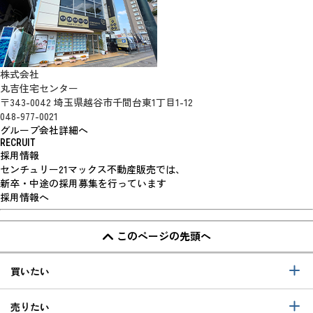
株式会社
丸吉住宅センター
〒343-0042 埼玉県越谷市千間台東1丁目1-12
048-977-0021
グループ会社詳細へ
RECRUIT
採用情報
センチュリー21マックス不動産販売では、
新卒・中途の採用募集を行っています
採用情報へ
このページの先頭へ
買いたい
売りたい