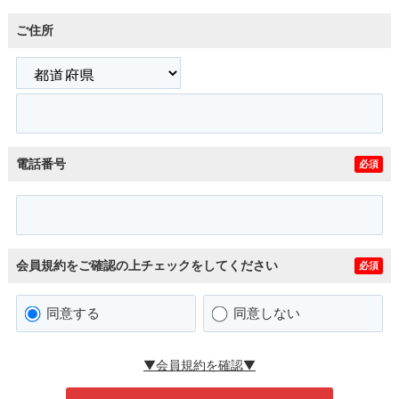
ご住所
電話番号
必須
会員規約をご確認の上チェックをしてください
必須
同意する
同意しない
▼会員規約を確認▼