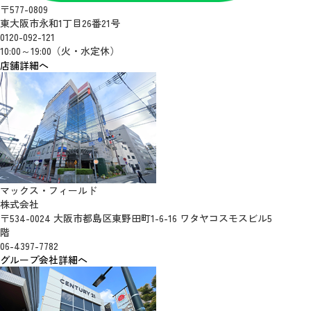
〒577-0809
東大阪市永和1丁目26番21号
0120-092-121
10:00～19:00（火・水定休）
店舗詳細へ
マックス・フィールド
株式会社
〒534-0024 大阪市都島区東野田町1-6-16 ワタヤコスモスビル5
階
06-4397-7782
グループ会社詳細へ