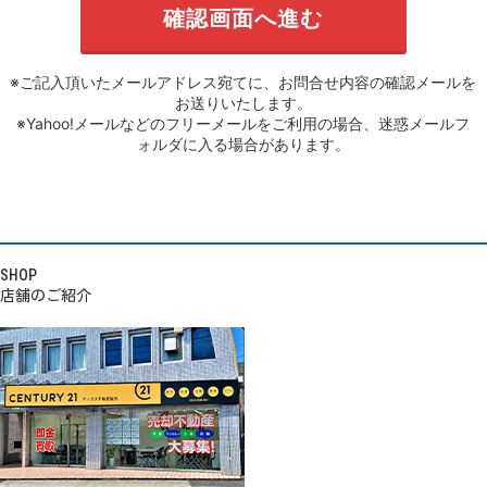
※ご記入頂いたメールアドレス宛てに、お問合せ内容の確認メールを
お送りいたします。
※Yahoo!メールなどのフリーメールをご利用の場合、迷惑メールフ
ォルダに入る場合があります。
SHOP
店舗のご紹介