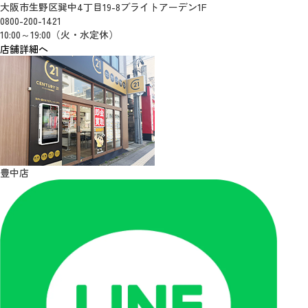
大阪市生野区巽中4丁目19-8ブライトアーデン1F
0800-200-1421
10:00～19:00（火・水定休）
店舗詳細へ
豊中店