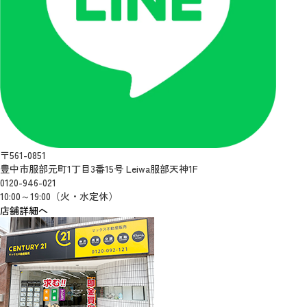
〒561-0851
豊中市服部元町1丁目3番15号 Leiwa服部天神1F
0120-946-021
10:00～19:00（火・水定休）
店舗詳細へ