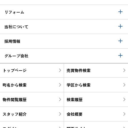
リフォーム
当社について
採用情報
グループ会社
トップページ
売買物件検索
町名から検索
学区から検索
物件閲覧履歴
検索履歴
スタッフ紹介
会社概要