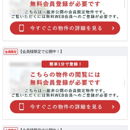
【会員様限定で公開中！】
会員限定
【会員様限定で公開中！】