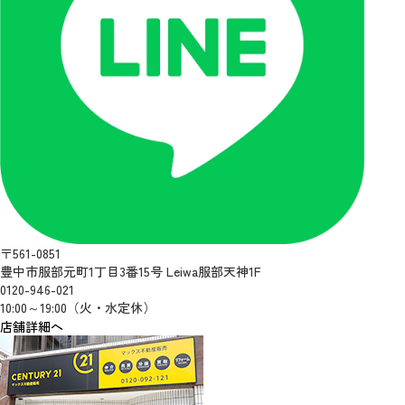
〒561-0851
豊中市服部元町1丁目3番15号 Leiwa服部天神1F
0120-946-021
10:00～19:00（火・水定休）
店舗詳細へ