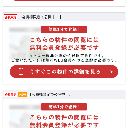
【会員様限定で公開中！】
会員限定
【会員様限定で公開中！】
会員限定
NEW