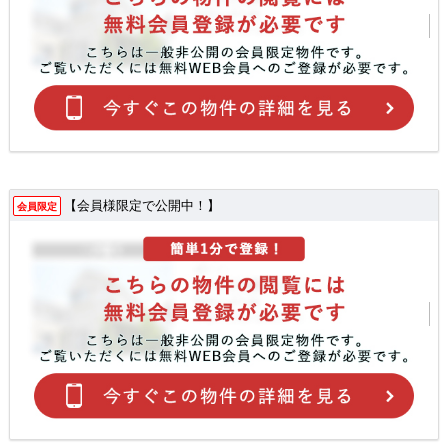
【会員様限定で公開中！】
会員限定