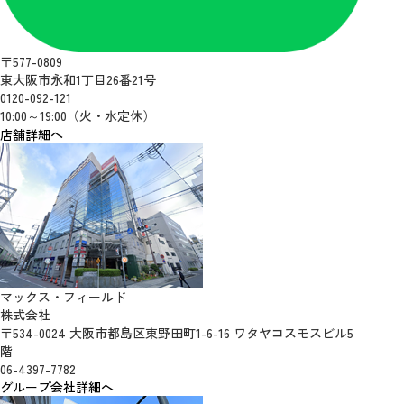
〒577-0809
東大阪市永和1丁目26番21号
0120-092-121
10:00～19:00（火・水定休）
店舗詳細へ
マックス・フィールド
株式会社
〒534-0024 大阪市都島区東野田町1-6-16 ワタヤコスモスビル5
階
06-4397-7782
グループ会社詳細へ