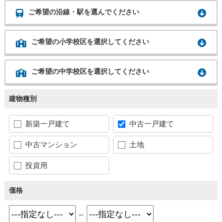
ご希望の沿線・駅を選んでください
ご希望の小学校区を選択してください
ご希望の中学校区を選択してください
建物種別
新築一戸建て
中古一戸建て
中古マンション
土地
投資用
価格
～