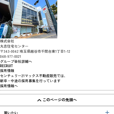
株式会社
丸吉住宅センター
〒343-0042 埼玉県越谷市千間台東1丁目1-12
048-977-0021
グループ会社詳細へ
RECRUIT
採用情報
センチュリー21マックス不動産販売では、
新卒・中途の採用募集を行っています
採用情報へ
このページの先頭へ
買いたい