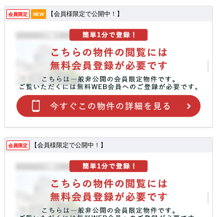
【会員様限定で公開中！】
会員限定
NEW
【会員様限定で公開中！】
会員限定