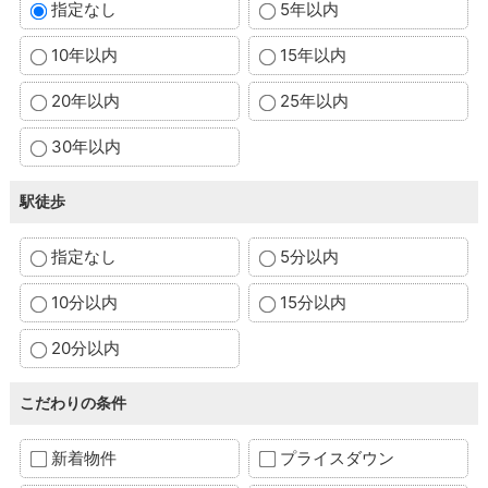
指定なし
5年以内
10年以内
15年以内
20年以内
25年以内
30年以内
駅徒歩
指定なし
5分以内
10分以内
15分以内
20分以内
こだわりの条件
新着物件
プライスダウン