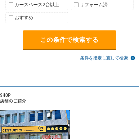
カースペース2台以上
リフォーム済
おすすめ
条件を指定し直して検索
SHOP
店舗のご紹介