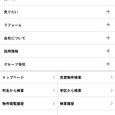
売りたい
リフォーム
当社について
採用情報
グループ会社
トップページ
売買物件検索
町名から検索
学区から検索
物件閲覧履歴
検索履歴