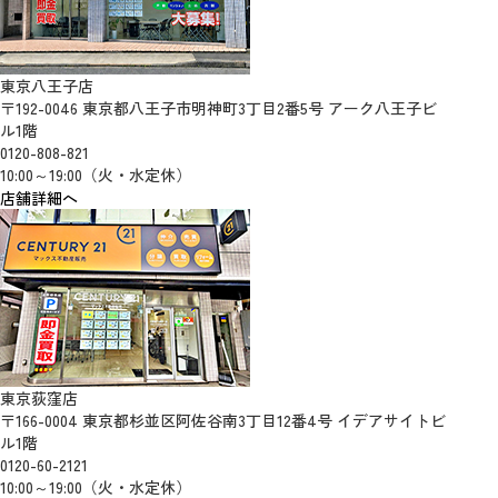
東京八王子店
〒192-0046 東京都八王子市明神町3丁目2番5号 アーク八王子ビ
ル1階
0120-808-821
10:00～19:00（火・水定休）
店舗詳細へ
東京荻窪店
〒166-0004 東京都杉並区阿佐谷南3丁目12番4号 イデアサイトビ
ル1階
0120-60-2121
10:00～19:00（火・水定休）