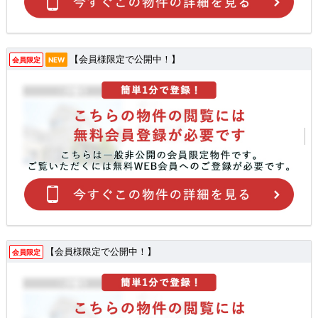
【会員様限定で公開中！】
会員限定
NEW
【会員様限定で公開中！】
会員限定