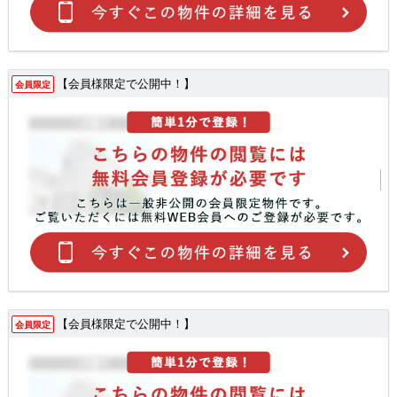
【会員様限定で公開中！】
会員限定
【会員様限定で公開中！】
会員限定