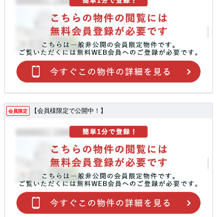
【会員様限定で公開中！】
会員限定