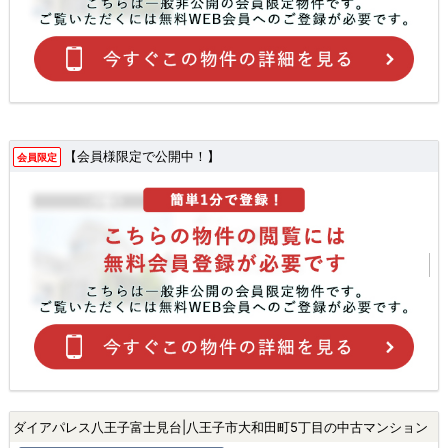
【会員様限定で公開中！】
会員限定
ダイアパレス八王子富士見台|八王子市大和田町5丁目の中古マンション