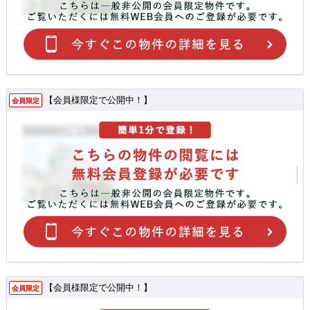
【会員様限定で公開中！】
会員限定
【会員様限定で公開中！】
会員限定