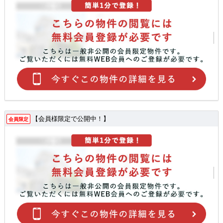
【会員様限定で公開中！】
会員限定