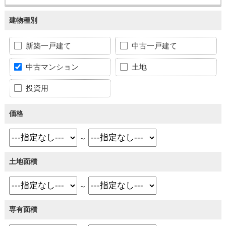
建物種別
新築一戸建て
中古一戸建て
中古マンション
土地
投資用
価格
～
土地面積
～
専有面積