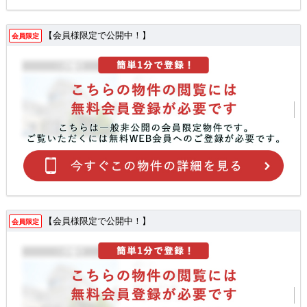
【会員様限定で公開中！】
会員限定
【会員様限定で公開中！】
会員限定