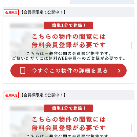
【会員様限定で公開中！】
会員限定
【会員様限定で公開中！】
会員限定