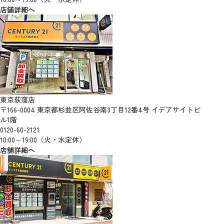
店舗詳細へ
東京荻窪店
〒166-0004 東京都杉並区阿佐谷南3丁目12番4号 イデアサイトビ
ル1階
0120-60-2121
10:00～19:00（火・水定休）
店舗詳細へ