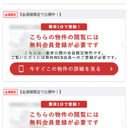
【会員様限定で公開中！】
会員限定
【会員様限定で公開中！】
会員限定