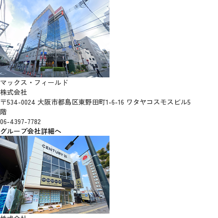
マックス・フィールド
株式会社
〒534-0024 大阪市都島区東野田町1-6-16 ワタヤコスモスビル5
階
06-4397-7782
グループ会社詳細へ