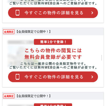
【会員様限定で公開中！】
会員限定
【会員様限定で公開中！】
会員限定