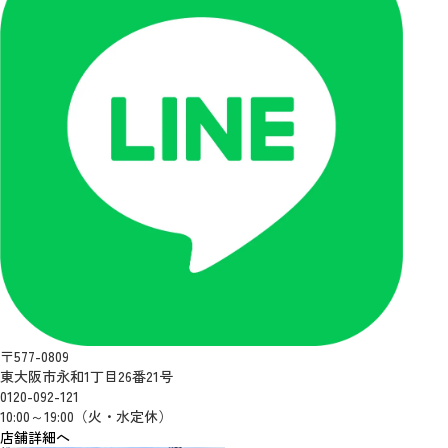
〒577-0809
東大阪市永和1丁目26番21号
0120-092-121
10:00～19:00（火・水定休）
店舗詳細へ