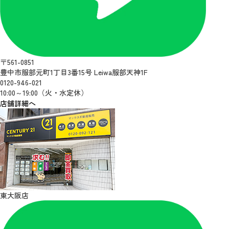
〒561-0851
豊中市服部元町1丁目3番15号 Leiwa服部天神1F
0120-946-021
10:00～19:00（火・水定休）
店舗詳細へ
東大阪店