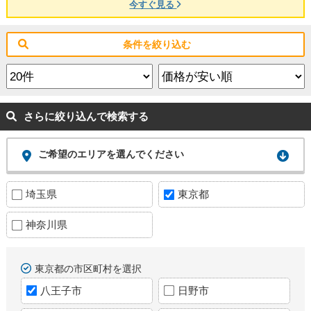
今すぐ見る
条件を絞り込む
さらに絞り込んで検索する
ご希望のエリアを選んでください
埼玉県
東京都
神奈川県
東京都の市区町村を選択
八王子市
日野市