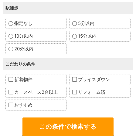
駅徒歩
指定なし
5分以内
10分以内
15分以内
20分以内
こだわりの条件
新着物件
プライスダウン
カースペース2台以上
リフォーム済
おすすめ