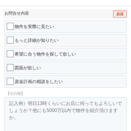
お問合せ内容
必須
物件を実際に見たい
もっと詳細が知りたい
希望に合う物件を探して欲しい
図面が欲しい
資金計画の相談をしたい
【その他】