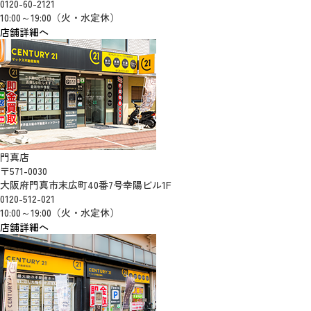
0120-60-2121
10:00～19:00（火・水定休）
店舗詳細へ
門真店
〒571-0030
大阪府門真市末広町40番7号幸陽ビル1F
0120-512-021
10:00～19:00（火・水定休）
店舗詳細へ