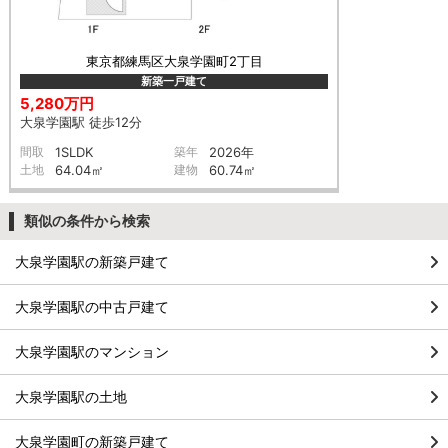
東京都練馬区大泉学園町2丁目
新築一戸建て
5,280万円
大泉学園駅 徒歩12分
間取
1SLDK
築年
2026年
土地
64.04㎡
建物
60.74㎡
類似の条件から検索
大泉学園駅の新築戸建て
大泉学園駅の中古戸建て
大泉学園駅のマンション
大泉学園駅の土地
大泉学園町の新築戸建て