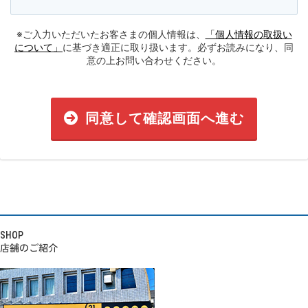
※ご入力いただいたお客さまの個人情報は、
「個人情報の取扱い
について」
に基づき適正に取り扱います。必ずお読みになり、同
意の上お問い合わせください。
同意して確認画面へ進む
SHOP
店舗のご紹介