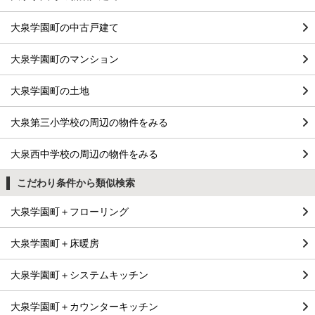
大泉学園町の中古戸建て
大泉学園町のマンション
大泉学園町の土地
大泉第三小学校の周辺の物件をみる
大泉西中学校の周辺の物件をみる
こだわり条件から類似検索
大泉学園町＋フローリング
大泉学園町＋床暖房
大泉学園町＋システムキッチン
大泉学園町＋カウンターキッチン