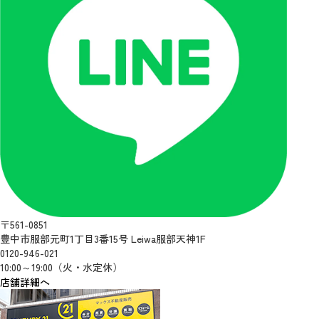
〒561-0851
豊中市服部元町1丁目3番15号 Leiwa服部天神1F
0120-946-021
10:00～19:00（火・水定休）
店舗詳細へ