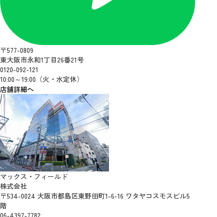
〒577-0809
東大阪市永和1丁目26番21号
0120-092-121
10:00～19:00（火・水定休）
店舗詳細へ
マックス・フィールド
株式会社
〒534-0024 大阪市都島区東野田町1-6-16 ワタヤコスモスビル5
階
06-4397-7782