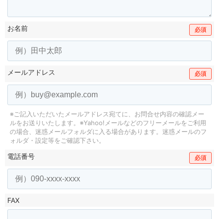
お名前
必須
メールアドレス
必須
※ご記入いただいたメールアドレス宛てに、お問合せ内容の確認メー
ルをお送りいたします。
※Yahoo!メールなどのフリーメールをご利用
の場合、迷惑メールフォルダに入る場合があります。
迷惑メールのフ
ォルダ・設定等をご確認下さい。
電話番号
必須
FAX