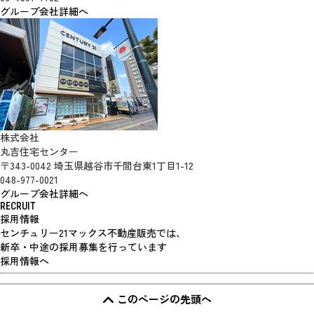
グループ会社詳細へ
株式会社
丸吉住宅センター
〒343-0042 埼玉県越谷市千間台東1丁目1-12
048-977-0021
グループ会社詳細へ
RECRUIT
採用情報
センチュリー21マックス不動産販売では、
新卒・中途の採用募集を行っています
採用情報へ
このページの先頭へ