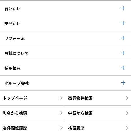
買いたい
売りたい
リフォーム
当社について
採用情報
グループ会社
トップページ
売買物件検索
町名から検索
学区から検索
物件閲覧履歴
検索履歴