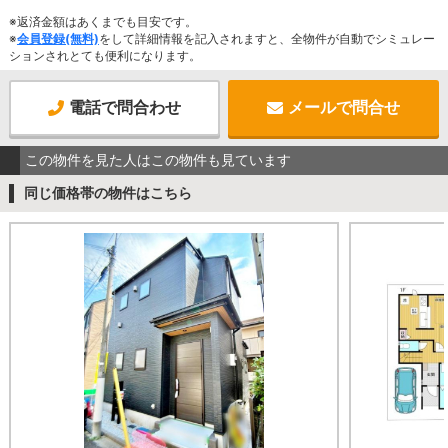
※返済金額はあくまでも目安です。
※
会員登録(無料)
をして詳細情報を記入されますと、全物件が自動でシミュレー
ションされとても便利になります。
電話で問合わせ
メールで問合せ
この物件を見た人はこの物件も見ています
同じ価格帯の物件はこちら