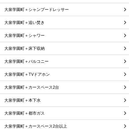
大泉学園町＋シャンプードレッサー
大泉学園町＋追い焚き
大泉学園町＋シャワー
大泉学園町＋床下収納
大泉学園町＋バルコニー
大泉学園町＋TVドアホン
大泉学園町＋カースペース2台
大泉学園町＋本下水
大泉学園町＋都市ガス
大泉学園町＋カースペース2台以上