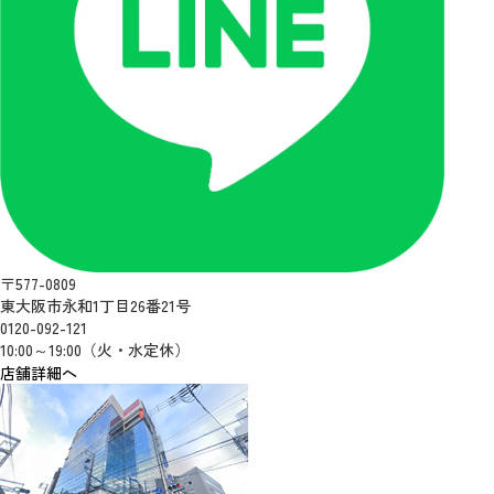
〒577-0809
東大阪市永和1丁目26番21号
0120-092-121
10:00～19:00（火・水定休）
店舗詳細へ