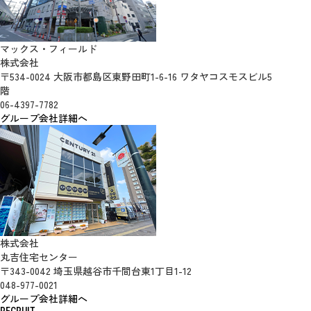
マックス・フィールド
株式会社
〒534-0024 大阪市都島区東野田町1-6-16 ワタヤコスモスビル5
階
06-4397-7782
グループ会社詳細へ
株式会社
丸吉住宅センター
〒343-0042 埼玉県越谷市千間台東1丁目1-12
048-977-0021
グループ会社詳細へ