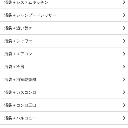
沼袋＋システムキッチン
沼袋＋シャンプードレッサー
沼袋＋追い焚き
沼袋＋シャワー
沼袋＋エアコン
沼袋＋冷房
沼袋＋浴室乾燥機
沼袋＋ガスコンロ
沼袋＋コンロ三口
沼袋＋バルコニー