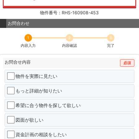
物件番号：RHS-160908-453
お問合わせ
1
2
3
内容入力
内容確認
完了
お問合せ内容
必須
物件を実際に見たい
もっと詳細が知りたい
希望に合う物件を探して欲しい
図面が欲しい
資金計画の相談をしたい