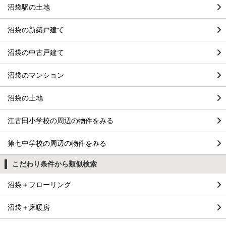
沼袋駅の土地
沼袋の新築戸建て
沼袋の中古戸建て
沼袋のマンション
沼袋の土地
江古田小学校の周辺の物件をみる
第七中学校の周辺の物件をみる
こだわり条件から類似検索
沼袋＋フローリング
沼袋＋床暖房