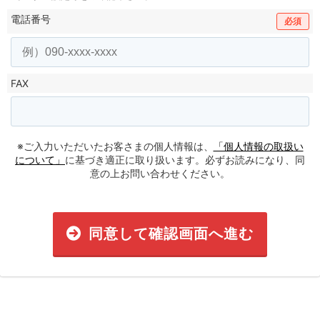
電話番号
必須
FAX
※ご入力いただいたお客さまの個人情報は、
「個人情報の取扱い
について」
に基づき適正に取り扱います。必ずお読みになり、同
意の上お問い合わせください。
同意して確認画面へ進む