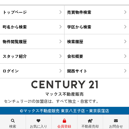
トップページ
売買物件検索
町名から検索
学区から検索
物件閲覧履歴
検索履歴
スタッフ紹介
会社概要
ログイン
関西サイト
センチュリー21の加盟店は、すべて独立・自営です。
©マックス不動産販売 東京八王子店・東京荻窪店
検索
お気に入り
会員登録
不動産売却
お問合せ