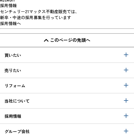
RECRUIT
採用情報
センチュリー21マックス不動産販売では、
新卒・中途の採用募集を行っています
採用情報へ
このページの先頭へ
買いたい
売りたい
リフォーム
当社について
採用情報
グループ会社