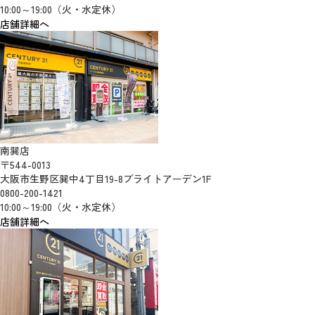
10:00～19:00（火・水定休）
店舗詳細へ
南巽店
〒544-0013
大阪市生野区巽中4丁目19-8ブライトアーデン1F
0800-200-1421
10:00～19:00（火・水定休）
店舗詳細へ