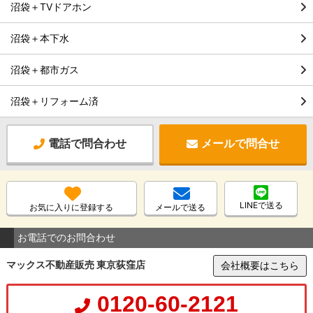
沼袋＋TVドアホン
沼袋＋本下水
沼袋＋都市ガス
沼袋＋リフォーム済
電話で問合わせ
メールで問合せ
LINEで送る
お気に入りに登録する
メールで送る
お電話でのお問合わせ
マックス不動産販売 東京荻窪店
会社概要はこちら
0120-60-2121