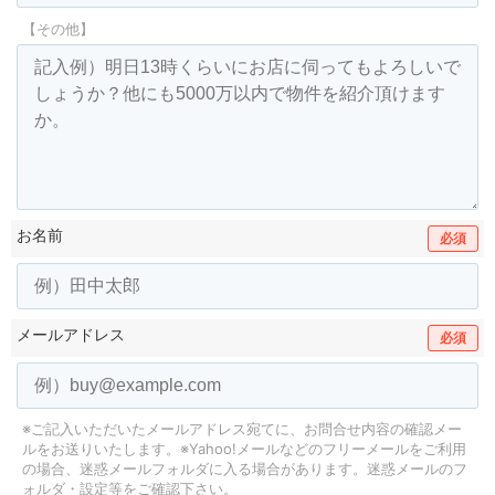
【その他】
お名前
必須
メールアドレス
必須
※ご記入いただいたメールアドレス宛てに、お問合せ内容の確認メー
ルをお送りいたします。
※Yahoo!メールなどのフリーメールをご利用
の場合、迷惑メールフォルダに入る場合があります。
迷惑メールのフ
ォルダ・設定等をご確認下さい。