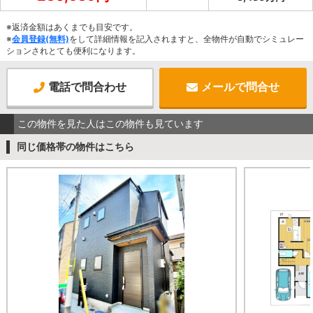
※返済金額はあくまでも目安です。
※
会員登録(無料)
をして詳細情報を記入されますと、全物件が自動でシミュレー
ションされとても便利になります。
電話で問合わせ
メールで問合せ
この物件を見た人はこの物件も見ています
同じ価格帯の物件はこちら