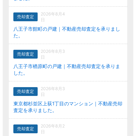
2026年8月4
売却査定
日
八王子市館町の戸建｜不動産売却査定を承りまし
た。
2026年8月3
売却査定
日
八王子市楢原町の戸建｜不動産売却査定を承りま
した。
2026年8月3
売却査定
日
東京都杉並区上荻1丁目のマンション｜不動産売却
査定を承りました。
2026年8月2
売却査定
日