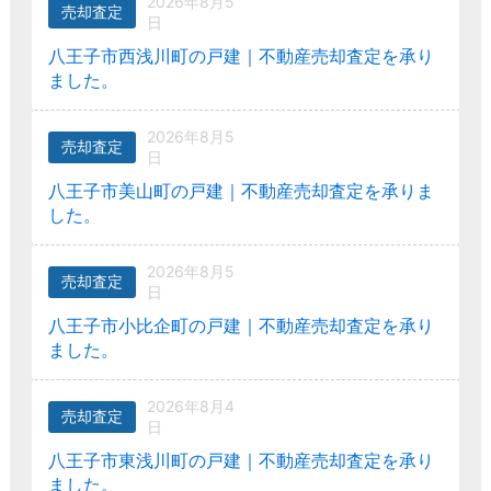
2026年8月5
売却査定
日
八王子市西浅川町の戸建｜不動産売却査定を承り
ました。
2026年8月5
売却査定
日
八王子市美山町の戸建｜不動産売却査定を承りま
した。
2026年8月5
売却査定
日
八王子市小比企町の戸建｜不動産売却査定を承り
ました。
2026年8月4
売却査定
日
八王子市東浅川町の戸建｜不動産売却査定を承り
ました。