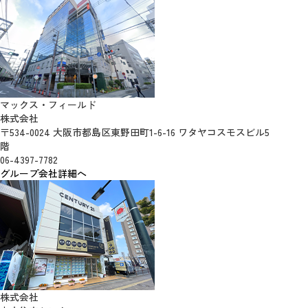
マックス・フィールド
株式会社
〒534-0024 大阪市都島区東野田町1-6-16 ワタヤコスモスビル5
階
06-4397-7782
グループ会社詳細へ
株式会社