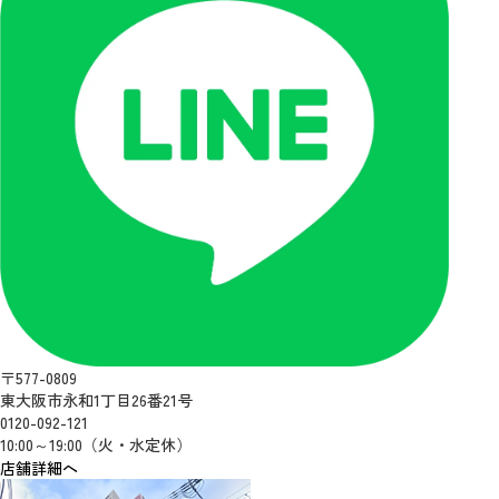
〒577-0809
東大阪市永和1丁目26番21号
0120-092-121
10:00～19:00（火・水定休）
店舗詳細へ