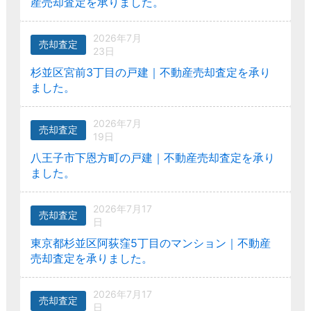
産売却査定を承りました。
2026年7月
売却査定
23日
杉並区宮前3丁目の戸建｜不動産売却査定を承り
ました。
2026年7月
売却査定
19日
八王子市下恩方町の戸建｜不動産売却査定を承り
ました。
2026年7月17
売却査定
日
東京都杉並区阿荻窪5丁目のマンション｜不動産
売却査定を承りました。
2026年7月17
売却査定
日