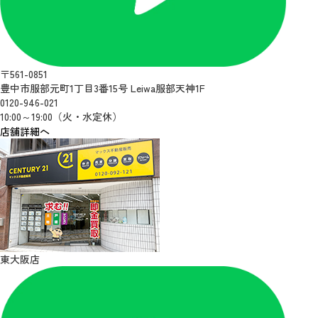
〒561-0851
豊中市服部元町1丁目3番15号 Leiwa服部天神1F
0120-946-021
10:00～19:00（火・水定休）
店舗詳細へ
東大阪店