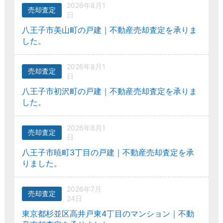
2026年8月1
売却査定
日
八王子市美山町の戸建｜不動産売却査定を承りま
した。
2026年8月1
売却査定
日
八王子市初沢町の戸建｜不動産売却査定を承りま
した。
2026年8月1
売却査定
日
八王子市暁町3丁目の戸建｜不動産売却査定を承
りました。
2026年7月
売却査定
24日
東京都杉並区高井戸東4丁目のマンション｜不動