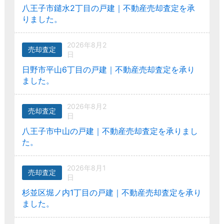
八王子市鑓水2丁目の戸建｜不動産売却査定を承
りました。
2026年8月2
売却査定
日
日野市平山6丁目の戸建｜不動産売却査定を承り
ました。
2026年8月2
売却査定
日
八王子市中山の戸建｜不動産売却査定を承りまし
た。
2026年8月1
売却査定
日
杉並区堀ノ内1丁目の戸建｜不動産売却査定を承り
ました。