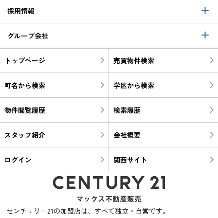
採用情報
グループ会社
トップページ
売買物件検索
町名から検索
学区から検索
物件閲覧履歴
検索履歴
スタッフ紹介
会社概要
ログイン
関西サイト
センチュリー21の加盟店は、すべて独立・自営です。