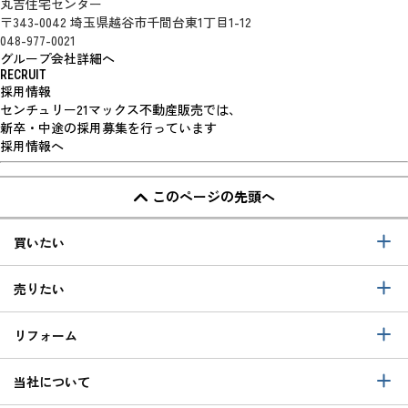
丸吉住宅センター
〒343-0042 埼玉県越谷市千間台東1丁目1-12
048-977-0021
グループ会社詳細へ
RECRUIT
採用情報
センチュリー21マックス不動産販売では、
新卒・中途の採用募集を行っています
採用情報へ
このページの先頭へ
買いたい
売りたい
リフォーム
当社について