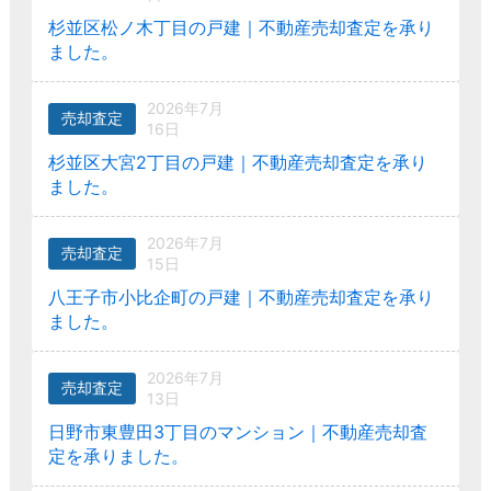
杉並区松ノ木丁目の戸建｜不動産売却査定を承り
ました。
2026年7月
売却査定
16日
杉並区大宮2丁目の戸建｜不動産売却査定を承り
ました。
2026年7月
売却査定
15日
八王子市小比企町の戸建｜不動産売却査定を承り
ました。
2026年7月
売却査定
13日
日野市東豊田3丁目のマンション｜不動産売却査
定を承りました。