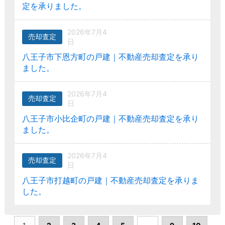
定を承りました。
2026年7月4
売却査定
日
八王子市下恩方町の戸建｜不動産売却査定を承り
ました。
2026年7月4
売却査定
日
八王子市小比企町の戸建｜不動産売却査定を承り
ました。
2026年7月4
売却査定
日
八王子市打越町の戸建｜不動産売却査定を承りま
した。