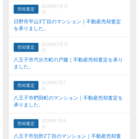
2026年7月12
売却査定
日
日野市平山3丁目のマンション｜不動産売却査定
を承りました。
2026年7月12
売却査定
日
八王子市弐分方町の戸建｜不動産売却査定を承り
ました。
2026年7月7
売却査定
日
八王子市椚田町のマンション｜不動産売却査定を
承りました。
2026年7月4
売却査定
日
八王子市別所2丁目のマンション｜不動産売却査