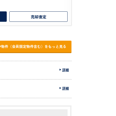
売却査定
中物件（会員限定物件含む）をもっと見る
詳細
詳細