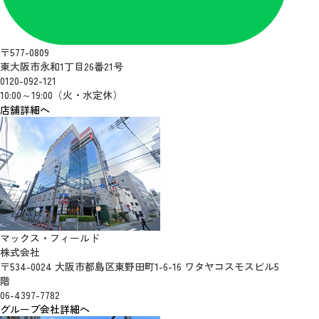
〒577-0809
東大阪市永和1丁目26番21号
0120-092-121
10:00～19:00（火・水定休）
店舗詳細へ
マックス・フィールド
株式会社
〒534-0024 大阪市都島区東野田町1-6-16 ワタヤコスモスビル5
階
06-4397-7782
グループ会社詳細へ