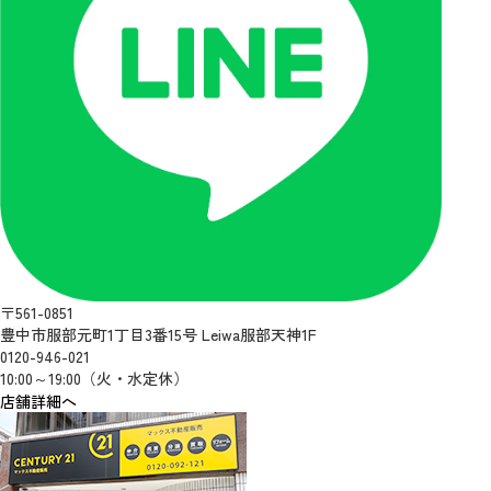
〒561-0851
豊中市服部元町1丁目3番15号 Leiwa服部天神1F
0120-946-021
10:00～19:00（火・水定休）
店舗詳細へ