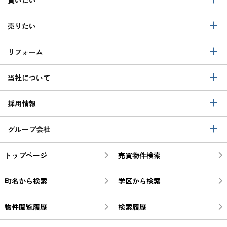
売りたい
リフォーム
当社について
採用情報
グループ会社
トップページ
売買物件検索
町名から検索
学区から検索
物件閲覧履歴
検索履歴