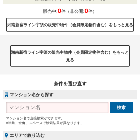
0
0
販売中:
件（非公開:
件）
湘南新宿ライン宇須の販売中物件（会員限定物件含む）をもっと見る
湘南新宿ライン宇須の販売中物件（会員限定物件含む）をもっと
見る
条件を選び直す
マンション名から探す
マンション名で直接検索ができます。
※半角、全角、スペースで検索結果が異なります。
エリアで絞り込む