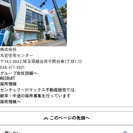
株式会社
丸吉住宅センター
〒343-0042 埼玉県越谷市千間台東1丁目1-12
048-977-0021
グループ会社詳細へ
RECRUIT
採用情報
センチュリー21マックス不動産販売では、
新卒・中途の採用募集を行っています
採用情報へ
このページの先頭へ
買いたい