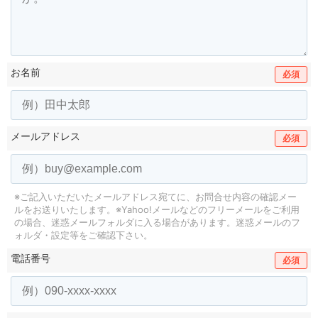
お名前
必須
メールアドレス
必須
※ご記入いただいたメールアドレス宛てに、お問合せ内容の確認メー
ルをお送りいたします。
※Yahoo!メールなどのフリーメールをご利用
の場合、迷惑メールフォルダに入る場合があります。
迷惑メールのフ
ォルダ・設定等をご確認下さい。
電話番号
必須