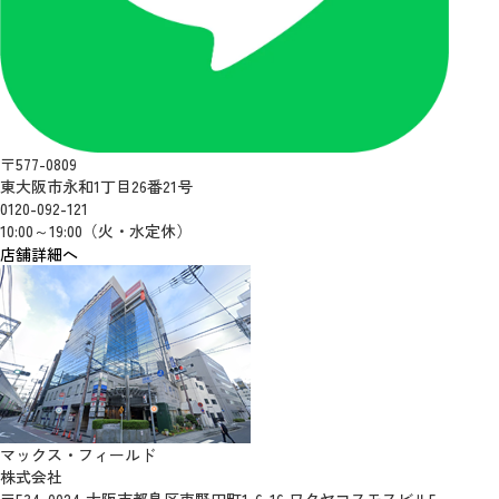
〒577-0809
東大阪市永和1丁目26番21号
0120-092-121
10:00～19:00（火・水定休）
店舗詳細へ
マックス・フィールド
株式会社
〒534-0024 大阪市都島区東野田町1-6-16 ワタヤコスモスビル5