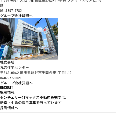
階
06-4397-7782
グループ会社詳細へ
株式会社
丸吉住宅センター
〒343-0042 埼玉県越谷市千間台東1丁目1-12
048-977-0021
グループ会社詳細へ
RECRUIT
採用情報
センチュリー21マックス不動産販売では、
新卒・中途の採用募集を行っています
採用情報へ