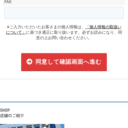
FAX
※ご入力いただいたお客さまの個人情報は、
「個人情報の取扱い
について」
に基づき適正に取り扱います。必ずお読みになり、同
意の上お問い合わせください。
同意して確認画面へ進む
SHOP
店舗のご紹介