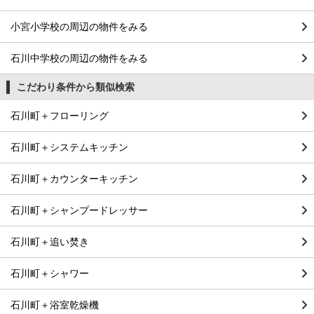
小宮小学校の周辺の物件をみる
石川中学校の周辺の物件をみる
こだわり条件から類似検索
石川町＋フローリング
石川町＋システムキッチン
石川町＋カウンターキッチン
石川町＋シャンプードレッサー
石川町＋追い焚き
石川町＋シャワー
石川町＋浴室乾燥機