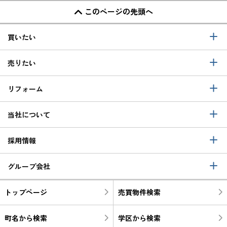
このページの先頭へ
買いたい
売りたい
リフォーム
当社について
採用情報
グループ会社
トップページ
売買物件検索
町名から検索
学区から検索