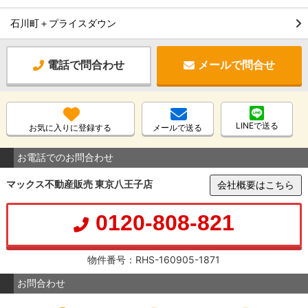
石川町＋プライスダウン
電話で問合わせ
メールで問合せ
LINEで送る
お気に入りに登録する
メールで送る
お電話でのお問合わせ
マックス不動産販売 東京八王子店
会社概要はこちら
0120-808-821
物件番号：RHS-160905-1871
お問合わせ