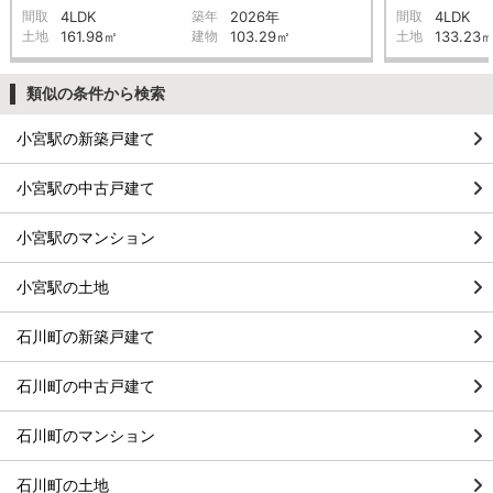
間取
4LDK
築年
2026年
間取
4LDK
土地
161.98㎡
建物
103.29㎡
土地
133.23
類似の条件から検索
小宮駅の新築戸建て
小宮駅の中古戸建て
小宮駅のマンション
小宮駅の土地
石川町の新築戸建て
石川町の中古戸建て
石川町のマンション
石川町の土地