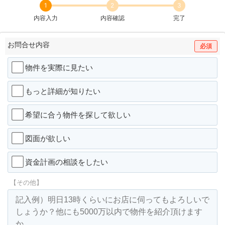
1
2
3
内容入力
内容確認
完了
お問合せ内容
必須
物件を実際に見たい
もっと詳細が知りたい
希望に合う物件を探して欲しい
図面が欲しい
資金計画の相談をしたい
【その他】