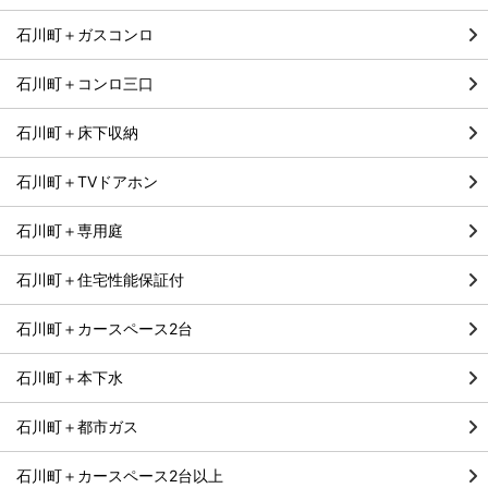
石川町＋ガスコンロ
石川町＋コンロ三口
石川町＋床下収納
石川町＋TVドアホン
石川町＋専用庭
石川町＋住宅性能保証付
石川町＋カースペース2台
石川町＋本下水
石川町＋都市ガス
石川町＋カースペース2台以上