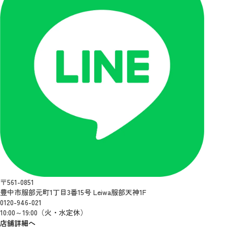
〒561-0851
豊中市服部元町1丁目3番15号 Leiwa服部天神1F
0120-946-021
10:00～19:00（火・水定休）
店舗詳細へ