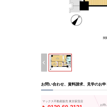
間
お問い合わせ、資料請求、見学のお申
マックス不動産販売 東京荻窪店
お問