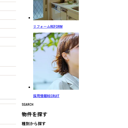
リフォーム
REFORM
採用情報
RECRUIT
SEARCH
物件を探す
種別から探す