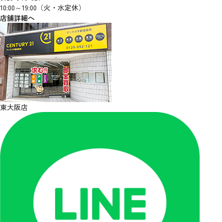
10:00～19:00（火・水定休）
店舗詳細へ
東大阪店