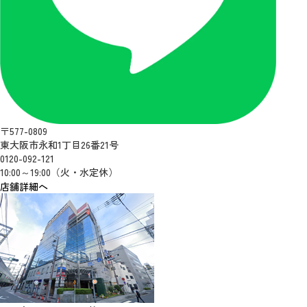
〒577-0809
東大阪市永和1丁目26番21号
0120-092-121
10:00～19:00（火・水定休）
店舗詳細へ