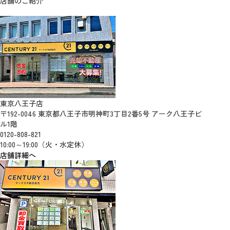
店舗のご紹介
東京八王子店
〒192-0046 東京都八王子市明神町3丁目2番5号 アーク八王子ビ
ル1階
0120-808-821
10:00～19:00（火・水定休）
店舗詳細へ