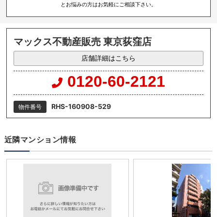
とお悩みの方はお気軽にご相談下さい。
マックス不動産販売 東京荻窪店
店舗詳細はこちら
0120-60-2121
RHS-160908-529
物件番号
近隣マンション情報