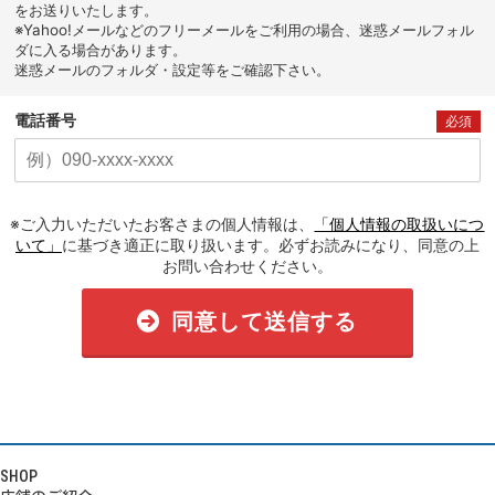
をお送りいたします。
※Yahoo!メールなどのフリーメールをご利用の場合、迷惑メールフォル
ダに入る場合があります。
迷惑メールのフォルダ・設定等をご確認下さい。
電話番号
必須
※ご入力いただいたお客さまの個人情報は、
「個人情報の取扱いにつ
いて」
に基づき適正に取り扱います。必ずお読みになり、同意の上
お問い合わせください。
同意して送信する
SHOP