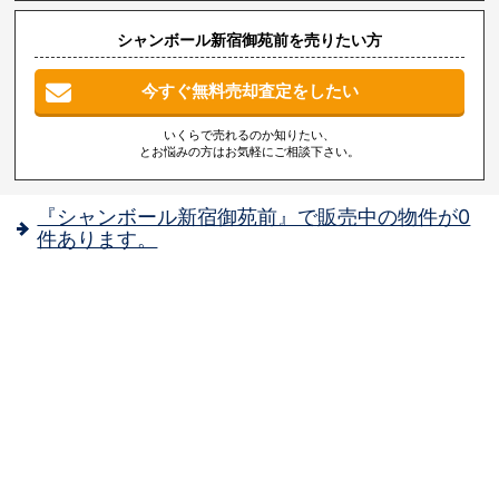
シャンボール新宿御苑前を売りたい方
今すぐ無料売却査定をしたい
いくらで売れるのか知りたい、
とお悩みの方はお気軽にご相談下さい。
『シャンボール新宿御苑前』で販売中の物件が0
件あります。