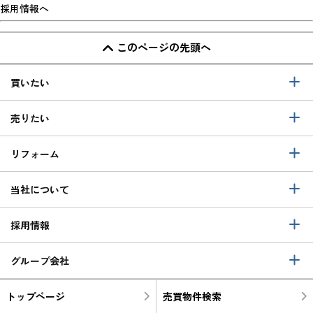
採用情報へ
このページの先頭へ
買いたい
売りたい
リフォーム
当社について
採用情報
グループ会社
トップページ
売買物件検索