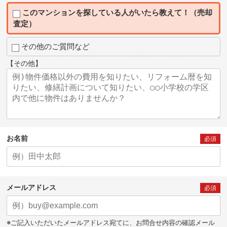
このマンションを探している人がいたら教えて！（売却
査定）
その他のご質問など
【その他】
お名前
必須
メールアドレス
必須
※ご記入いただいたメールアドレス宛てに、お問合せ内容の確認メール