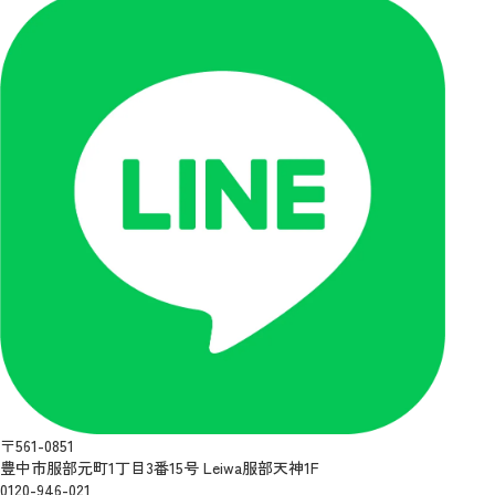
〒561-0851
豊中市服部元町1丁目3番15号 Leiwa服部天神1F
0120-946-021