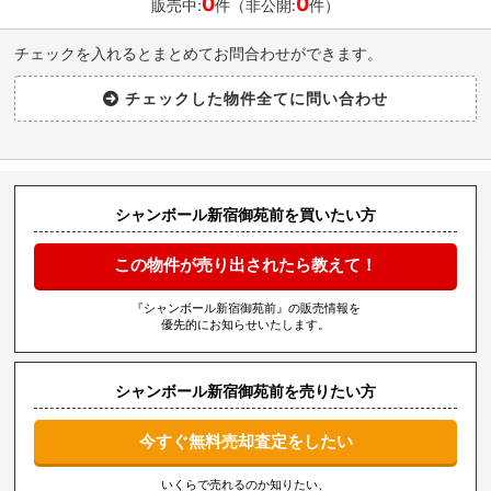
0
0
販売中:
件（非公開:
件）
チェックを入れるとまとめてお問合わせができます。
シャンボール新宿御苑前を買いたい方
この物件が売り出されたら教えて！
『シャンボール新宿御苑前』の販売情報を
優先的にお知らせいたします。
シャンボール新宿御苑前を売りたい方
今すぐ無料売却査定をしたい
いくらで売れるのか知りたい、