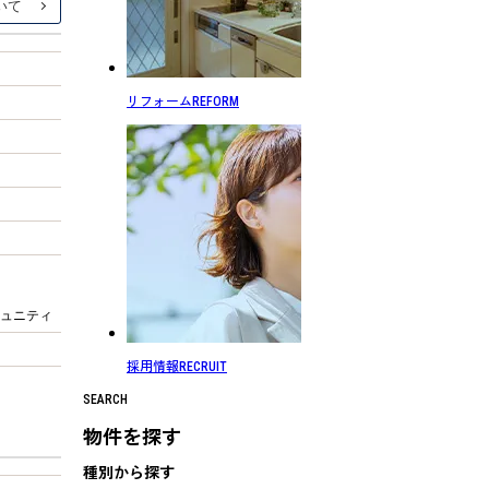
リフォーム
REFORM
ュニティ
採用情報
RECRUIT
SEARCH
物件を探す
種別から探す