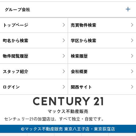
グループ会社
トップページ
売買物件検索
町名から検索
学区から検索
物件閲覧履歴
検索履歴
スタッフ紹介
会社概要
ログイン
関西サイト
センチュリー21の加盟店は、すべて独立・自営です。
©マックス不動産販売 東京八王子店・東京荻窪店