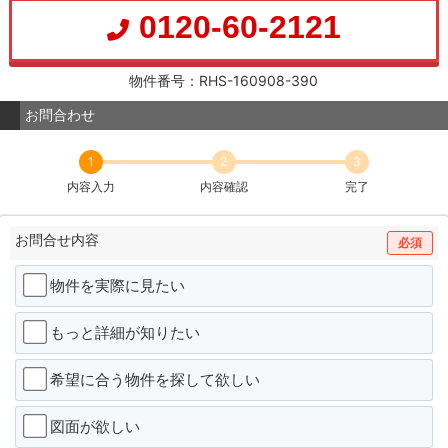
0120-60-2121
物件番号：RHS-160908-390
お問合わせ
1
2
3
内容入力
内容確認
完了
お問合せ内容
必須
物件を実際に見たい
もっと詳細が知りたい
希望に合う物件を探して欲しい
図面が欲しい