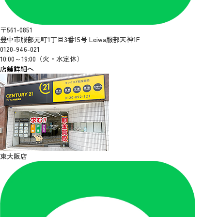
〒561-0851
豊中市服部元町1丁目3番15号 Leiwa服部天神1F
0120-946-021
10:00～19:00（火・水定休）
店舗詳細へ
東大阪店