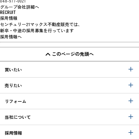
048-977-0021
グループ会社詳細へ
RECRUIT
採用情報
センチュリー21マックス不動産販売では、
新卒・中途の採用募集を行っています
採用情報へ
このページの先頭へ
買いたい
売りたい
リフォーム
当社について
採用情報