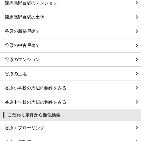
練馬高野台駅のマンション
練馬高野台駅の土地
谷原の新築戸建て
谷原の中古戸建て
谷原のマンション
谷原の土地
谷原小学校の周辺の物件をみる
谷原中学校の周辺の物件をみる
こだわり条件から類似検索
谷原＋フローリング