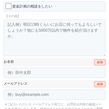
資金計画の相談をしたい
【その他】
お名前
必須
メールアドレス
必須
※ご記入いただいたメールアドレス宛てに、お問合せ内容の確認メー
ルをお送りいたします。
※Yahoo!メールなどのフリーメールをご利用