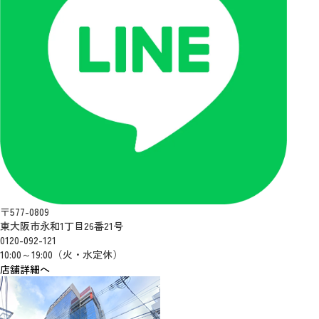
〒577-0809
東大阪市永和1丁目26番21号
0120-092-121
10:00～19:00（火・水定休）
店舗詳細へ