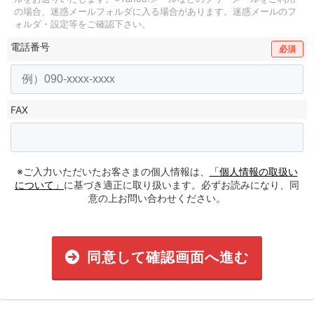
の場合、迷惑メールフォルダに入る場合があります。
迷惑メールのフ
ォルダ・設定等をご確認下さい。
電話番号
必須
FAX
※ご入力いただいたお客さまの個人情報は、
「個人情報の取扱い
について」
に基づき適正に取り扱います。必ずお読みになり、同
意の上お問い合わせください。
同意して確認画面へ進む