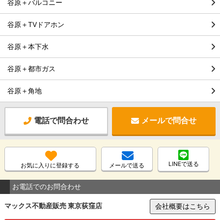
谷原＋バルコニー
谷原＋TVドアホン
谷原＋本下水
谷原＋都市ガス
谷原＋角地
電話で問合わせ
メールで問合せ
LINEで送る
お気に入りに登録する
メールで送る
お電話でのお問合わせ
マックス不動産販売 東京荻窪店
会社概要はこちら