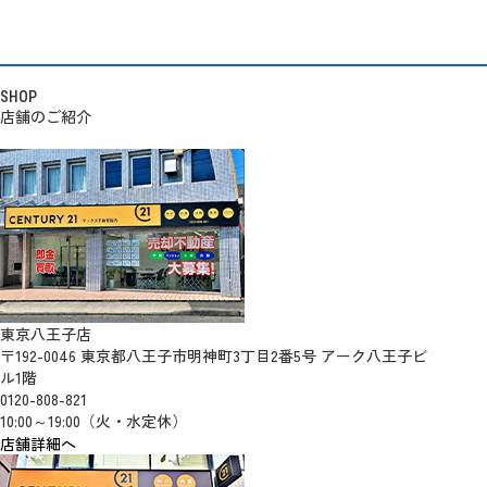
SHOP
店舗のご紹介
東京八王子店
〒192-0046 東京都八王子市明神町3丁目2番5号 アーク八王子ビ
ル1階
0120-808-821
10:00～19:00（火・水定休）
店舗詳細へ