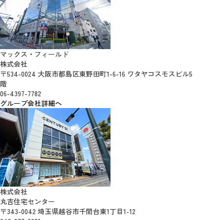
マックス・フィールド
株式会社
〒534-0024 大阪市都島区東野田町1-6-16 ワタヤコスモスビル5
階
06-4397-7782
グループ会社詳細へ
株式会社
丸吉住宅センター
〒343-0042 埼玉県越谷市千間台東1丁目1-12