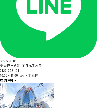
〒577-0809
東大阪市永和1丁目26番21号
0120-092-121
10:00～19:00（火・水定休）
店舗詳細へ