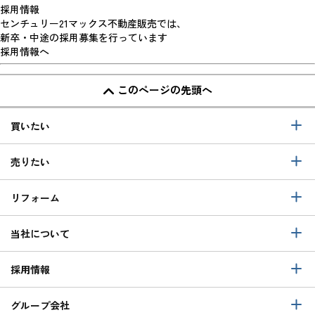
採用情報
センチュリー21マックス不動産販売では、
新卒・中途の採用募集を行っています
採用情報へ
このページの先頭へ
買いたい
売りたい
リフォーム
当社について
採用情報
グループ会社