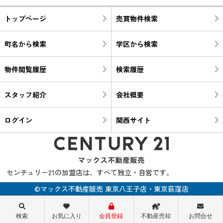
トップページ
売買物件検索
町名から検索
学区から検索
物件閲覧履歴
検索履歴
スタッフ紹介
会社概要
ログイン
関西サイト
センチュリー21の加盟店は、すべて独立・自営です。
©マックス不動産販売 東京八王子店・東京荻窪店
検索
お気に入り
会員登録
不動産売却
お問合せ