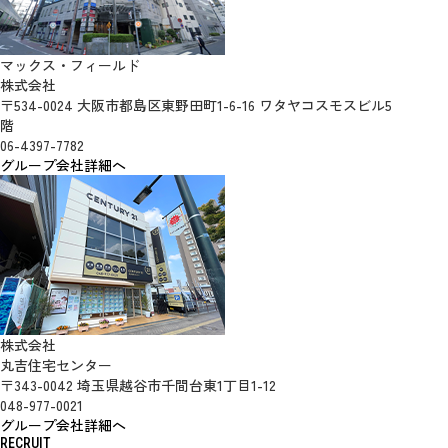
マックス・フィールド
株式会社
〒534-0024 大阪市都島区東野田町1-6-16 ワタヤコスモスビル5
階
06-4397-7782
グループ会社詳細へ
株式会社
丸吉住宅センター
〒343-0042 埼玉県越谷市千間台東1丁目1-12
048-977-0021
グループ会社詳細へ
RECRUIT