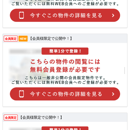
【会員様限定で公開中！】
会員限定
NEW
【会員様限定で公開中！】
会員限定