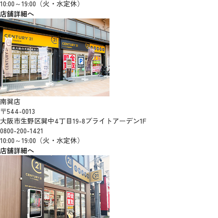
10:00～19:00（火・水定休）
店舗詳細へ
南巽店
〒544-0013
大阪市生野区巽中4丁目19-8ブライトアーデン1F
0800-200-1421
10:00～19:00（火・水定休）
店舗詳細へ