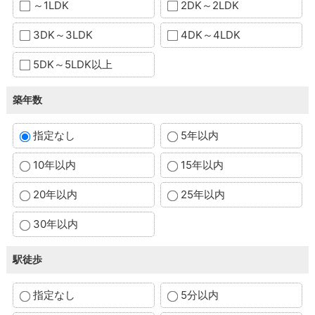
～1LDK
2DK～2LDK
3DK～3LDK
4DK～4LDK
5DK～5LDK以上
築年数
指定なし
5年以内
10年以内
15年以内
20年以内
25年以内
30年以内
駅徒歩
指定なし
5分以内