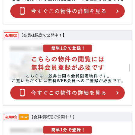
【会員様限定で公開中！】
会員限定
【会員様限定で公開中！】
会員限定
NEW