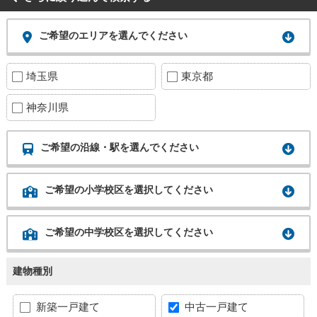
ご希望のエリアを選んでください
埼玉県
東京都
神奈川県
ご希望の沿線・駅を選んでください
ご希望の小学校区を選択してください
ご希望の中学校区を選択してください
建物種別
新築一戸建て
中古一戸建て