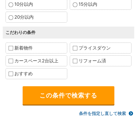
10分以内
15分以内
20分以内
こだわりの条件
新着物件
プライスダウン
カースペース2台以上
リフォーム済
おすすめ
条件を指定し直して検索