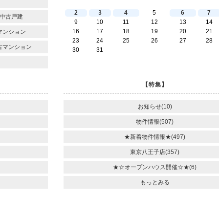
2
3
4
5
6
7
中古戸建
9
10
11
12
13
14
16
17
18
19
20
21
マンション
23
24
25
26
27
28
古マンション
30
31
【特集】
お知らせ(10)
物件情報(507)
★新着物件情報★(497)
東京八王子店(357)
★☆オープンハウス開催☆★(6)
もっとみる