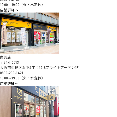
10:00～19:00（火・水定休）
店舗詳細へ
南巽店
〒544-0013
大阪市生野区巽中4丁目19-8ブライトアーデン1F
0800-200-1421
10:00～19:00（火・水定休）
店舗詳細へ