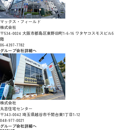
マックス・フィールド
株式会社
〒534-0024 大阪市都島区東野田町1-6-16 ワタヤコスモスビル5
階
06-4397-7782
グループ会社詳細へ
株式会社
丸吉住宅センター
〒343-0042 埼玉県越谷市千間台東1丁目1-12
048-977-0021
グループ会社詳細へ