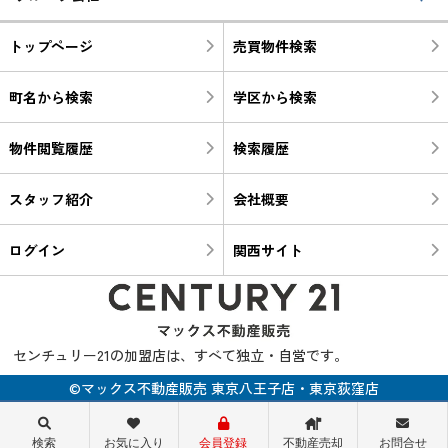
トップページ
売買物件検索
町名から検索
学区から検索
物件閲覧履歴
検索履歴
スタッフ紹介
会社概要
ログイン
関西サイト
センチュリー21の加盟店は、すべて独立・自営です。
©マックス不動産販売 東京八王子店・東京荻窪店
検索
お気に入り
会員登録
不動産売却
お問合せ