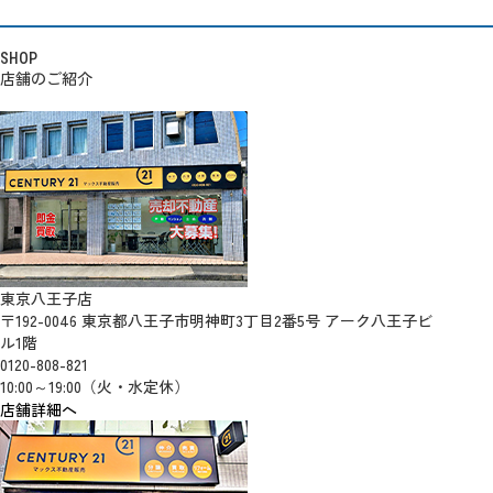
SHOP
店舗のご紹介
東京八王子店
〒192-0046 東京都八王子市明神町3丁目2番5号 アーク八王子ビ
ル1階
0120-808-821
10:00～19:00（火・水定休）
店舗詳細へ