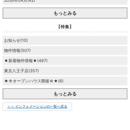
2026年04月(42)
もっとみる
【特集】
お知らせ(10)
物件情報(507)
★新着物件情報★(497)
東京八王子店(357)
★☆オープンハウス開催☆★(6)
もっとみる
＜＜ インフォメーションの一覧へ戻る