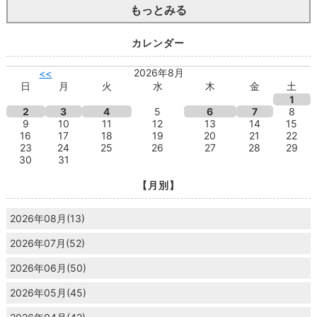
もっとみる
カレンダー
2026年8月
<<
日
月
火
水
木
金
土
1
2
3
4
5
6
7
8
9
10
11
12
13
14
15
16
17
18
19
20
21
22
23
24
25
26
27
28
29
30
31
【月別】
2026年08月(13)
2026年07月(52)
2026年06月(50)
2026年05月(45)