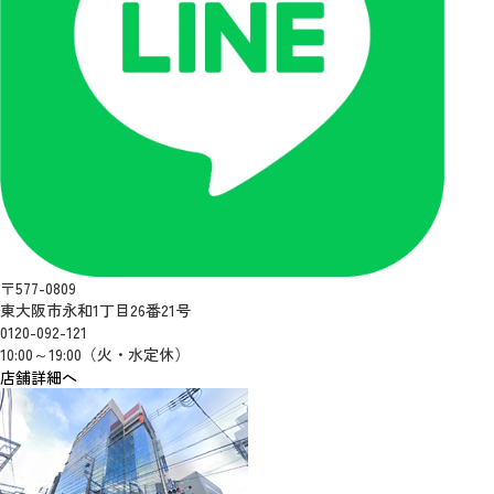
〒577-0809
東大阪市永和1丁目26番21号
0120-092-121
10:00～19:00（火・水定休）
店舗詳細へ