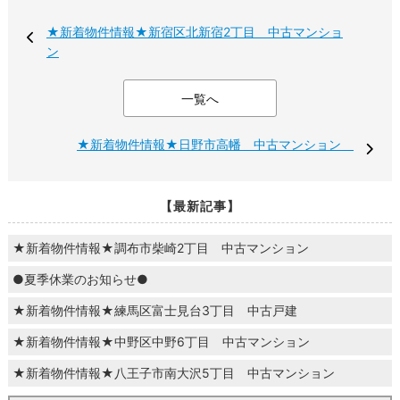
★新着物件情報★新宿区北新宿2丁目 中古マンショ
ン
一覧へ
★新着物件情報★日野市高幡 中古マンション
【最新記事】
★新着物件情報★調布市柴崎2丁目 中古マンション
●夏季休業のお知らせ●
★新着物件情報★練馬区富士見台3丁目 中古戸建
★新着物件情報★中野区中野6丁目 中古マンション
★新着物件情報★八王子市南大沢5丁目 中古マンション