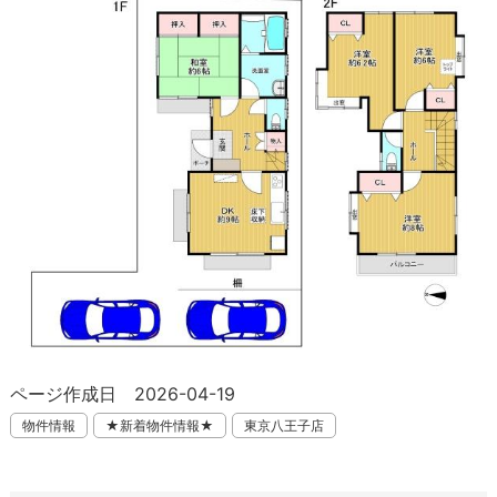
ページ作成日 2026-04-19
物件情報
★新着物件情報★
東京八王子店