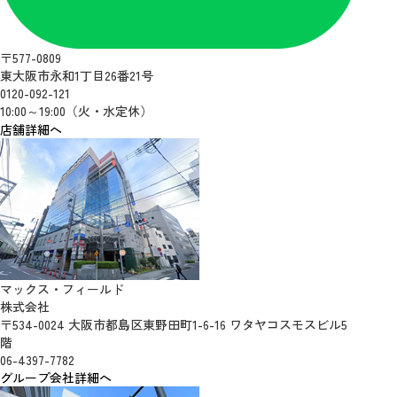
〒577-0809
東大阪市永和1丁目26番21号
0120-092-121
10:00～19:00（火・水定休）
店舗詳細へ
マックス・フィールド
株式会社
〒534-0024 大阪市都島区東野田町1-6-16 ワタヤコスモスビル5
階
06-4397-7782
グループ会社詳細へ