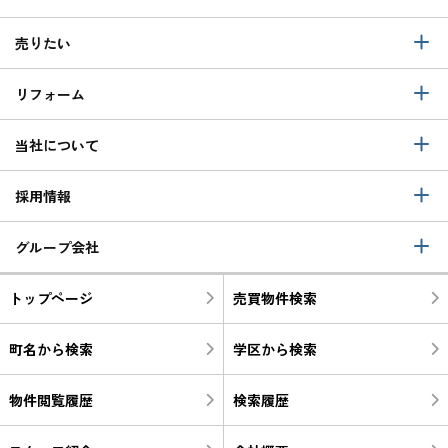
売りたい
リフォーム
当社について
採用情報
グループ会社
トップページ
売買物件検索
町名から検索
学区から検索
物件閲覧履歴
検索履歴