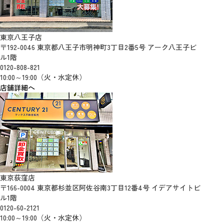
東京八王子店
〒192-0046 東京都八王子市明神町3丁目2番5号 アーク八王子ビ
ル1階
0120-808-821
10:00～19:00（火・水定休）
店舗詳細へ
東京荻窪店
〒166-0004 東京都杉並区阿佐谷南3丁目12番4号 イデアサイトビ
ル1階
0120-60-2121
10:00～19:00（火・水定休）