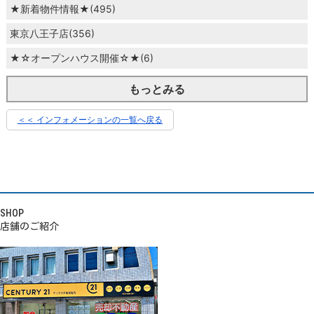
★新着物件情報★(495)
東京八王子店(356)
★☆オープンハウス開催☆★(6)
もっとみる
＜＜ インフォメーションの一覧へ戻る
SHOP
店舗のご紹介