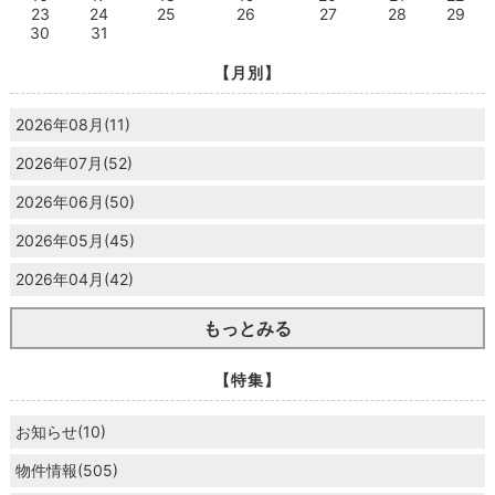
23
24
25
26
27
28
29
30
31
【月別】
2026年08月(11)
2026年07月(52)
2026年06月(50)
2026年05月(45)
2026年04月(42)
もっとみる
【特集】
お知らせ(10)
物件情報(505)