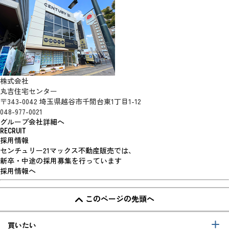
株式会社
丸吉住宅センター
〒343-0042 埼玉県越谷市千間台東1丁目1-12
048-977-0021
グループ会社詳細へ
RECRUIT
採用情報
センチュリー21マックス不動産販売では、
新卒・中途の採用募集を行っています
採用情報へ
このページの先頭へ
買いたい