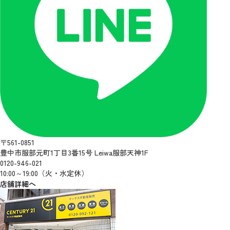
〒561-0851
豊中市服部元町1丁目3番15号 Leiwa服部天神1F
0120-946-021
10:00～19:00（火・水定休）
店舗詳細へ