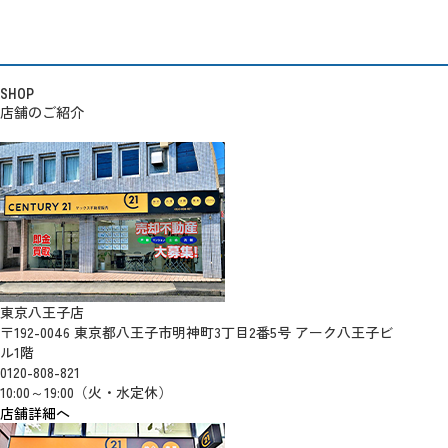
SHOP
店舗のご紹介
東京八王子店
〒192-0046 東京都八王子市明神町3丁目2番5号 アーク八王子ビ
ル1階
0120-808-821
10:00～19:00（火・水定休）
店舗詳細へ