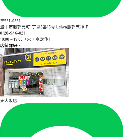
〒561-0851
豊中市服部元町1丁目3番15号 Leiwa服部天神1F
0120-946-021
10:00～19:00（火・水定休）
店舗詳細へ
東大阪店