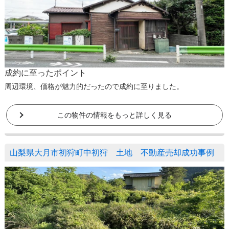
成約に至ったポイント
周辺環境、価格が魅力的だったので成約に至りました。
この物件の情報をもっと詳しく見る
山梨県大月市初狩町中初狩 土地 不動産売却成功事例