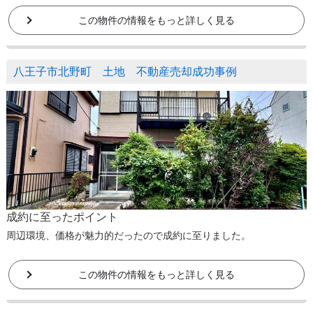
この物件の情報をもっと詳しく見る
八王子市北野町 土地 不動産売却成功事例
成約に至ったポイント
周辺環境、価格が魅力的だったので成約に至りました。
この物件の情報をもっと詳しく見る