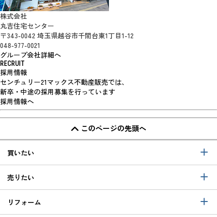
株式会社
丸吉住宅センター
〒343-0042 埼玉県越谷市千間台東1丁目1-12
048-977-0021
グループ会社詳細へ
RECRUIT
採用情報
センチュリー21マックス不動産販売では、
新卒・中途の採用募集を行っています
採用情報へ
このページの先頭へ
買いたい
売りたい
リフォーム