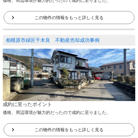
価格、周辺環境が魅力的だったので成約に至りました。
この物件の情報をもっと詳しく見る
相模原市緑区千木良 不動産売却成功事例
成約に至ったポイント
価格、周辺環境が魅力的だったので成約に至りました。
この物件の情報をもっと詳しく見る