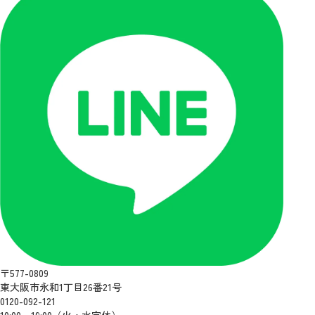
〒577-0809
東大阪市永和1丁目26番21号
0120-092-121