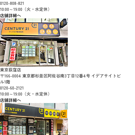
0120-808-821
10:00～19:00（火・水定休）
店舗詳細へ
東京荻窪店
〒166-0004 東京都杉並区阿佐谷南3丁目12番4号 イデアサイトビ
ル1階
0120-60-2121
10:00～19:00（火・水定休）
店舗詳細へ