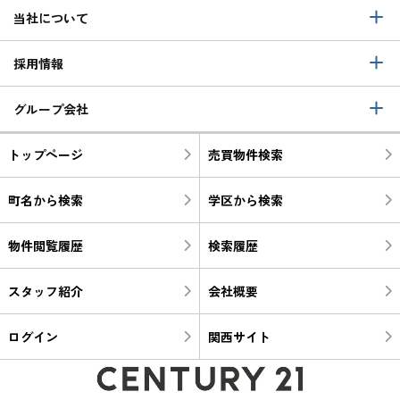
当社について
採用情報
グループ会社
トップページ
売買物件検索
町名から検索
学区から検索
物件閲覧履歴
検索履歴
スタッフ紹介
会社概要
ログイン
関西サイト