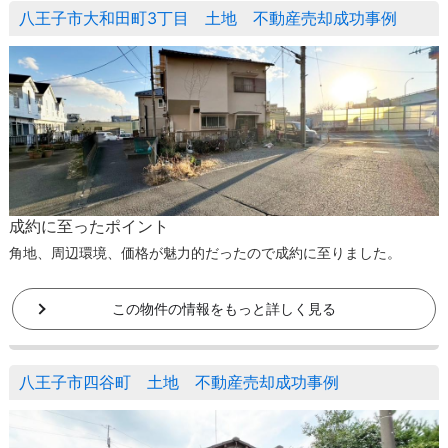
八王子市大和田町3丁目 土地 不動産売却成功事例
成約に至ったポイント
角地、周辺環境、価格が魅力的だったので成約に至りました。
この物件の情報をもっと詳しく見る
八王子市四谷町 土地 不動産売却成功事例