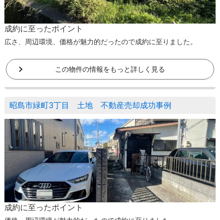
成約に至ったポイント
広さ、周辺環境、価格が魅力的だったので成約に至りました。
この物件の情報をもっと詳しく見る
昭島市緑町3丁目 土地 不動産売却成功事例
成約に至ったポイント