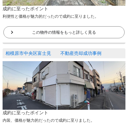
成約に至ったポイント
利便性と価格が魅力的だったので成約に至りました。
この物件の情報をもっと詳しく見る
相模原市中央区富士見 不動産売却成功事例
成約に至ったポイント
内装、価格が魅力的だったので成約に至りました。