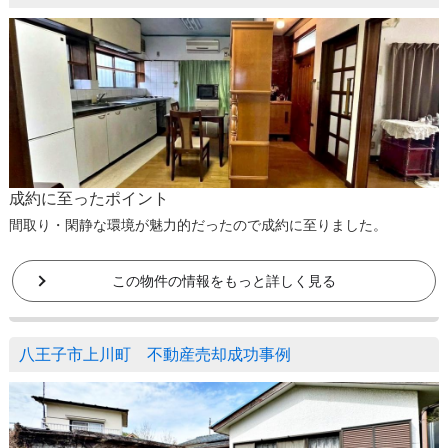
成約に至ったポイント
間取り・閑静な環境が魅力的だったので成約に至りました。
この物件の情報をもっと詳しく見る
八王子市上川町 不動産売却成功事例