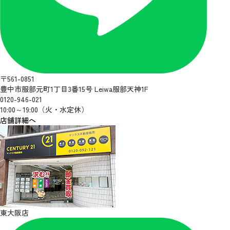
〒561-0851
豊中市服部元町1丁目3番15号 Leiwa服部天神1F
0120-946-021
10:00～19:00（火・水定休）
店舗詳細へ
東大阪店