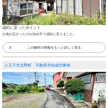
成約に至ったポイント
土地が広かったのが決め手で成約に至りました。
この物件の情報をもっと詳しく見る
八王子市北野町 不動産売却成功事例