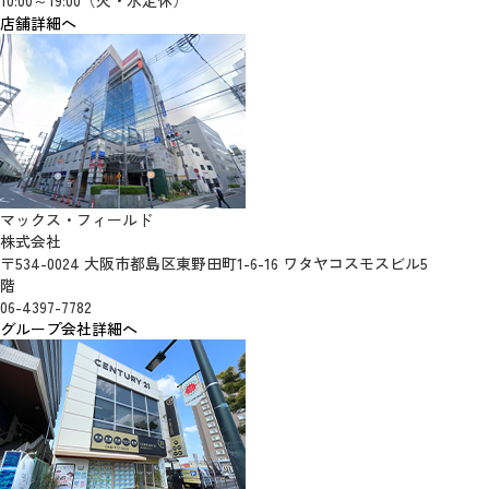
10:00～19:00（火・水定休）
店舗詳細へ
マックス・フィールド
株式会社
〒534-0024 大阪市都島区東野田町1-6-16 ワタヤコスモスビル5
階
06-4397-7782
グループ会社詳細へ