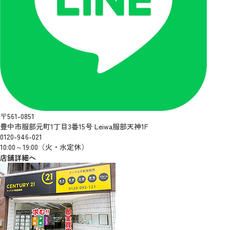
〒561-0851
豊中市服部元町1丁目3番15号 Leiwa服部天神1F
0120-946-021
10:00～19:00（火・水定休）
店舗詳細へ