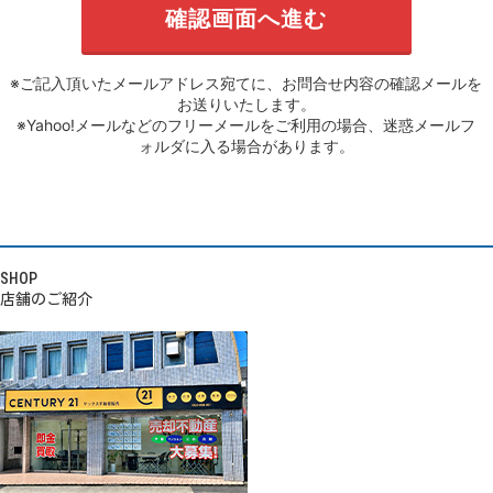
※ご記入頂いたメールアドレス宛てに、お問合せ内容の確認メールを
お送りいたします。
※Yahoo!メールなどのフリーメールをご利用の場合、迷惑メールフ
ォルダに入る場合があります。
SHOP
店舗のご紹介