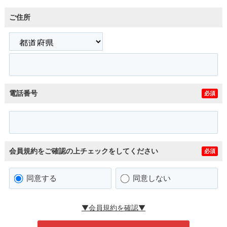
ご住所
電話番号
必須
会員規約をご確認の上チェックをしてください
必須
同意する
同意しない
▼会員規約を確認▼