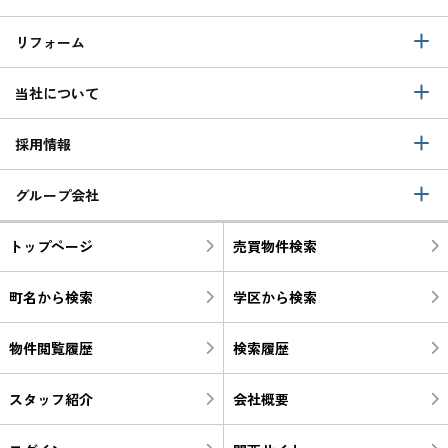
リフォーム
当社について
採用情報
グループ会社
トップページ
売買物件検索
町名から検索
学区から検索
物件閲覧履歴
検索履歴
スタッフ紹介
会社概要