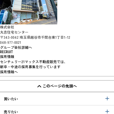
株式会社
丸吉住宅センター
〒343-0042 埼玉県越谷市千間台東1丁目1-12
048-977-0021
グループ会社詳細へ
RECRUIT
採用情報
センチュリー21マックス不動産販売では、
新卒・中途の採用募集を行っています
採用情報へ
このページの先頭へ
買いたい
売りたい