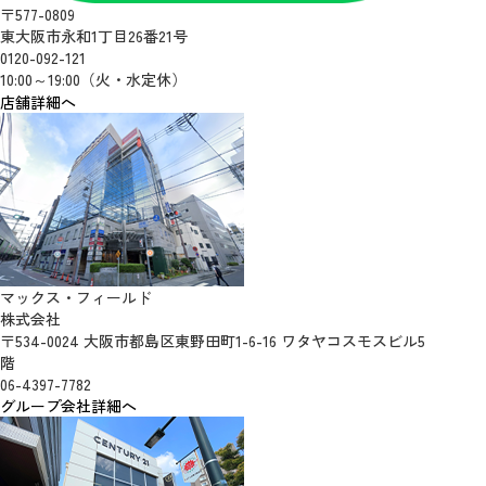
〒577-0809
東大阪市永和1丁目26番21号
0120-092-121
10:00～19:00（火・水定休）
店舗詳細へ
マックス・フィールド
株式会社
〒534-0024 大阪市都島区東野田町1-6-16 ワタヤコスモスビル5
階
06-4397-7782
グループ会社詳細へ