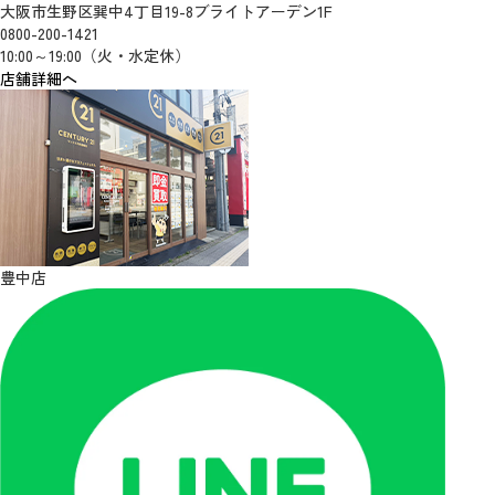
大阪市生野区巽中4丁目19-8ブライトアーデン1F
0800-200-1421
10:00～19:00（火・水定休）
店舗詳細へ
豊中店