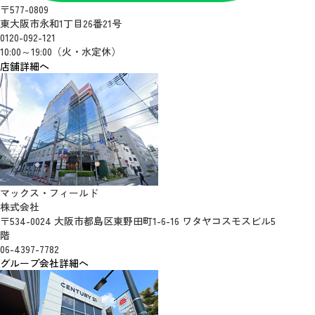
〒577-0809
東大阪市永和1丁目26番21号
0120-092-121
10:00～19:00（火・水定休）
店舗詳細へ
マックス・フィールド
株式会社
〒534-0024 大阪市都島区東野田町1-6-16 ワタヤコスモスビル5
階
06-4397-7782
グループ会社詳細へ