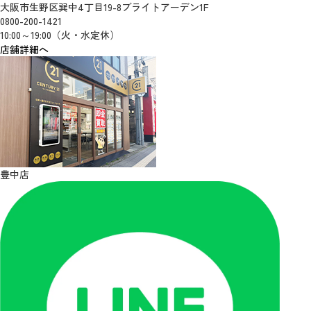
大阪市生野区巽中4丁目19-8ブライトアーデン1F
0800-200-1421
10:00～19:00（火・水定休）
店舗詳細へ
豊中店