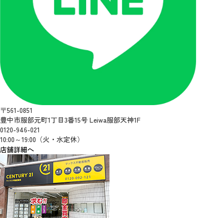
〒561-0851
豊中市服部元町1丁目3番15号 Leiwa服部天神1F
0120-946-021
10:00～19:00（火・水定休）
店舗詳細へ