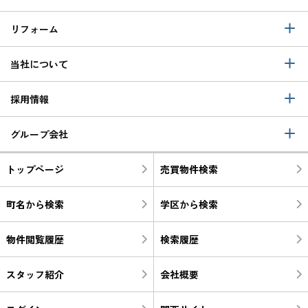
リフォーム
当社について
採用情報
グループ会社
トップページ
売買物件検索
町名から検索
学区から検索
物件閲覧履歴
検索履歴
スタッフ紹介
会社概要