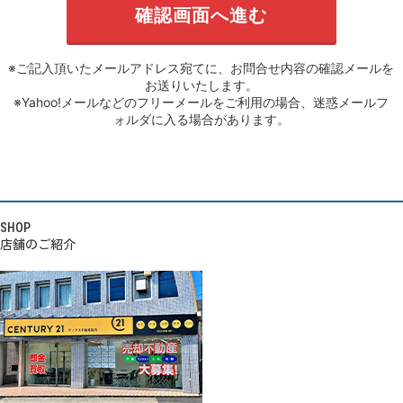
※ご記入頂いたメールアドレス宛てに、お問合せ内容の確認メールを
お送りいたします。
※Yahoo!メールなどのフリーメールをご利用の場合、迷惑メールフ
ォルダに入る場合があります。
SHOP
店舗のご紹介