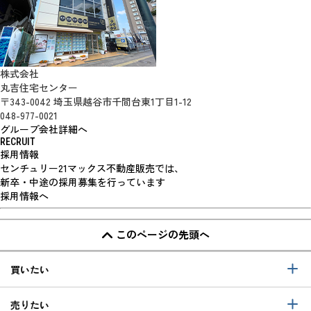
株式会社
丸吉住宅センター
〒343-0042 埼玉県越谷市千間台東1丁目1-12
048-977-0021
グループ会社詳細へ
RECRUIT
採用情報
センチュリー21マックス不動産販売では、
新卒・中途の採用募集を行っています
採用情報へ
このページの先頭へ
買いたい
売りたい