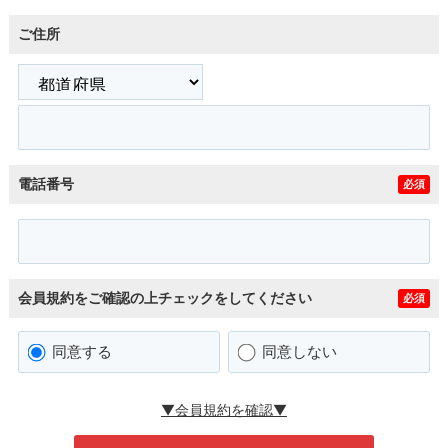
ご住所
電話番号
必須
会員規約をご確認の上チェックをしてください
必須
同意する
同意しない
▼会員規約を確認▼