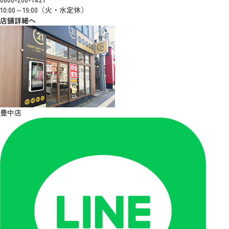
10:00～19:00（火・水定休）
店舗詳細へ
豊中店