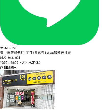
〒561-0851
豊中市服部元町1丁目3番15号 Leiwa服部天神1F
0120-946-021
10:00～19:00（火・水定休）
店舗詳細へ