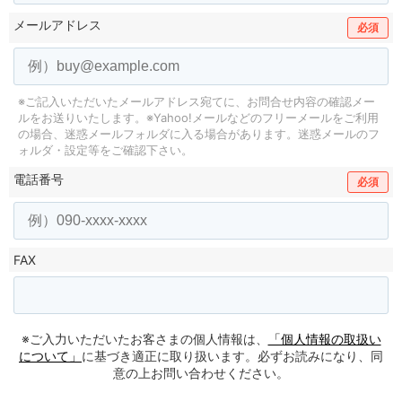
メールアドレス
必須
※ご記入いただいたメールアドレス宛てに、お問合せ内容の確認メー
ルをお送りいたします。
※Yahoo!メールなどのフリーメールをご利用
の場合、迷惑メールフォルダに入る場合があります。
迷惑メールのフ
ォルダ・設定等をご確認下さい。
電話番号
必須
FAX
※ご入力いただいたお客さまの個人情報は、
「個人情報の取扱い
について」
に基づき適正に取り扱います。必ずお読みになり、同
意の上お問い合わせください。