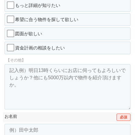
もっと詳細が知りたい
希望に合う物件を探して欲しい
図面が欲しい
資金計画の相談をしたい
【その他】
お名前
必須