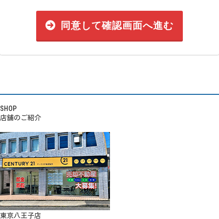
同意して確認画面へ進む
SHOP
店舗のご紹介
東京八王子店