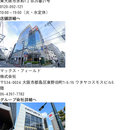
東大阪市永和1丁目26番21号
0120-092-121
10:00～19:00（火・水定休）
店舗詳細へ
マックス・フィールド
株式会社
〒534-0024 大阪市都島区東野田町1-6-16 ワタヤコスモスビル5
階
06-4397-7782
グループ会社詳細へ