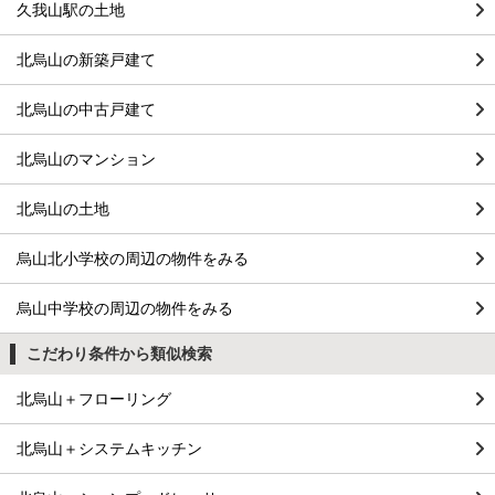
久我山駅の土地
北烏山の新築戸建て
北烏山の中古戸建て
北烏山のマンション
北烏山の土地
烏山北小学校の周辺の物件をみる
烏山中学校の周辺の物件をみる
こだわり条件から類似検索
北烏山＋フローリング
北烏山＋システムキッチン