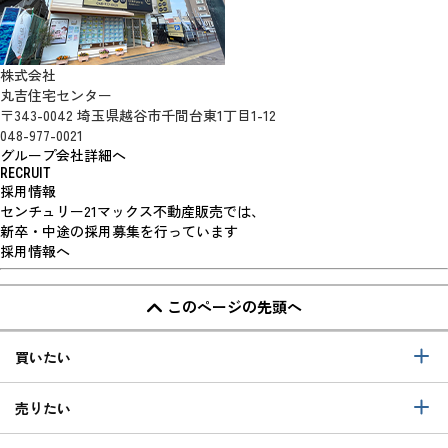
株式会社
丸吉住宅センター
〒343-0042 埼玉県越谷市千間台東1丁目1-12
048-977-0021
グループ会社詳細へ
RECRUIT
採用情報
センチュリー21マックス不動産販売では、
新卒・中途の採用募集を行っています
採用情報へ
このページの先頭へ
買いたい
売りたい