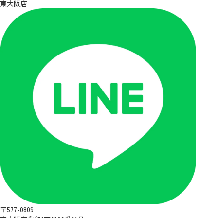
東大阪店
〒577-0809