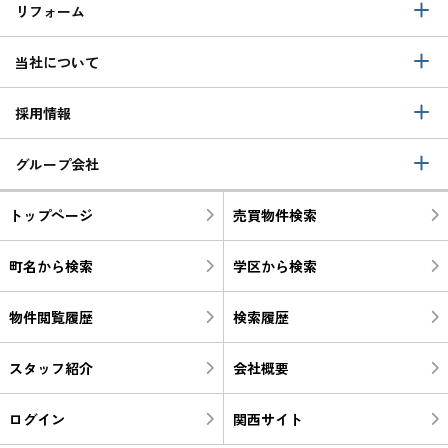
リフォーム
当社について
採用情報
グループ会社
トップページ
売買物件検索
町名から検索
学区から検索
物件閲覧履歴
検索履歴
スタッフ紹介
会社概要
ログイン
関西サイト