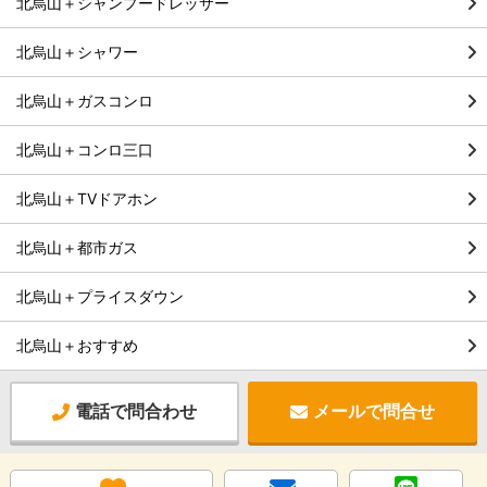
北烏山＋シャンプードレッサー
北烏山＋シャワー
北烏山＋ガスコンロ
北烏山＋コンロ三口
北烏山＋TVドアホン
北烏山＋都市ガス
北烏山＋プライスダウン
北烏山＋おすすめ
電話で問合わせ
メールで問合せ