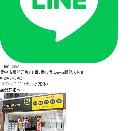
〒561-0851
豊中市服部元町1丁目3番15号 Leiwa服部天神1F
0120-946-021
10:00～19:00（火・水定休）
店舗詳細へ