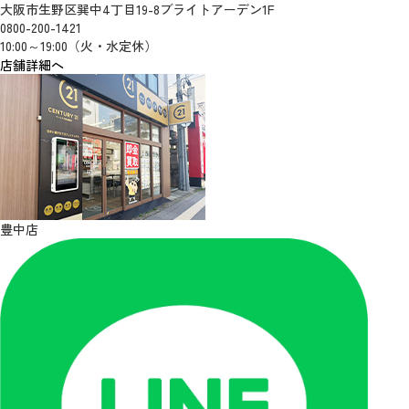
大阪市生野区巽中4丁目19-8ブライトアーデン1F
0800-200-1421
10:00～19:00（火・水定休）
店舗詳細へ
豊中店