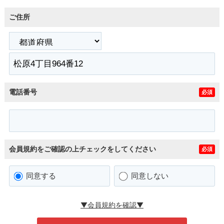
ご住所
電話番号
必須
会員規約をご確認の上チェックをしてください
必須
同意する
同意しない
▼会員規約を確認▼