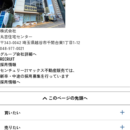
株式会社
丸吉住宅センター
〒343-0042 埼玉県越谷市千間台東1丁目1-12
048-977-0021
グループ会社詳細へ
RECRUIT
採用情報
センチュリー21マックス不動産販売では、
新卒・中途の採用募集を行っています
採用情報へ
このページの先頭へ
買いたい
売りたい