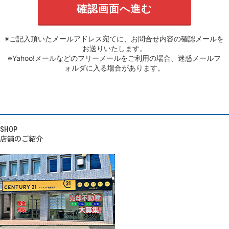
※ご記入頂いたメールアドレス宛てに、お問合せ内容の確認メールを
お送りいたします。
※Yahoo!メールなどのフリーメールをご利用の場合、迷惑メールフ
ォルダに入る場合があります。
SHOP
店舗のご紹介