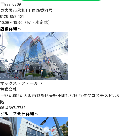
〒577-0809
東大阪市永和1丁目26番21号
0120-092-121
10:00～19:00（火・水定休）
店舗詳細へ
マックス・フィールド
株式会社
〒534-0024 大阪市都島区東野田町1-6-16 ワタヤコスモスビル5
階
06-4397-7782
グループ会社詳細へ