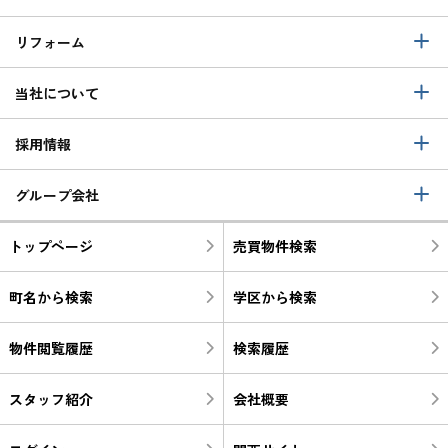
リフォーム
当社について
採用情報
グループ会社
トップページ
売買物件検索
町名から検索
学区から検索
物件閲覧履歴
検索履歴
スタッフ紹介
会社概要