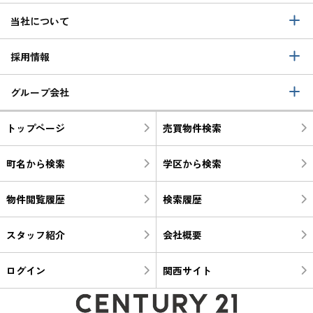
当社について
採用情報
グループ会社
トップページ
売買物件検索
町名から検索
学区から検索
物件閲覧履歴
検索履歴
スタッフ紹介
会社概要
ログイン
関西サイト