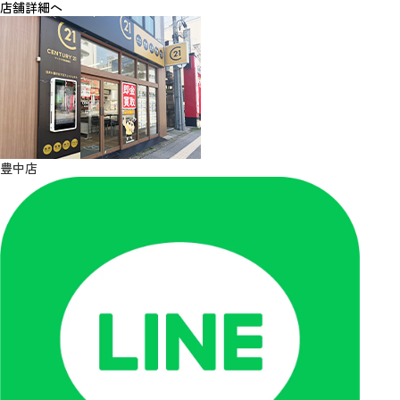
店舗詳細へ
豊中店