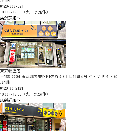
0120-808-821
10:00～19:00（火・水定休）
店舗詳細へ
東京荻窪店
〒166-0004 東京都杉並区阿佐谷南3丁目12番4号 イデアサイトビ
ル1階
0120-60-2121
10:00～19:00（火・水定休）
店舗詳細へ