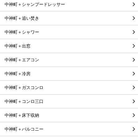
中神町＋シャンプードレッサー
中神町＋追い焚き
中神町＋シャワー
中神町＋出窓
中神町＋エアコン
中神町＋冷房
中神町＋ガスコンロ
中神町＋コンロ三口
中神町＋床下収納
中神町＋バルコニー