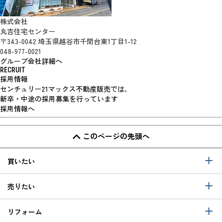
株式会社
丸吉住宅センター
〒343-0042 埼玉県越谷市千間台東1丁目1-12
048-977-0021
グループ会社詳細へ
RECRUIT
採用情報
センチュリー21マックス不動産販売では、
新卒・中途の採用募集を行っています
採用情報へ
このページの先頭へ
買いたい
売りたい
リフォーム