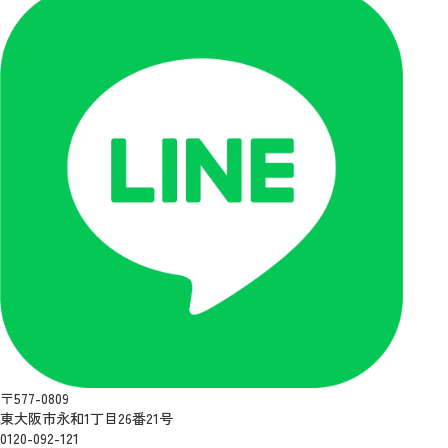
〒577-0809
東大阪市永和1丁目26番21号
0120-092-121