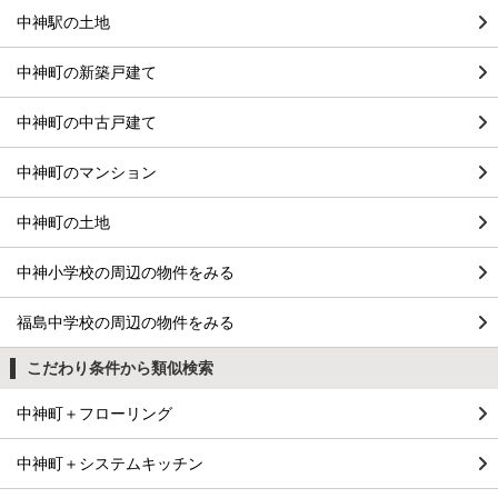
中神駅の土地
中神町の新築戸建て
中神町の中古戸建て
中神町のマンション
中神町の土地
中神小学校の周辺の物件をみる
福島中学校の周辺の物件をみる
こだわり条件から類似検索
中神町＋フローリング
中神町＋システムキッチン