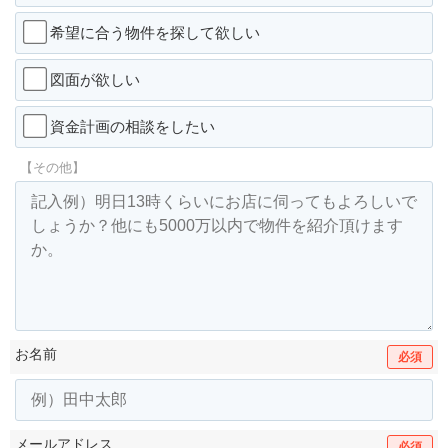
希望に合う物件を探して欲しい
図面が欲しい
資金計画の相談をしたい
【その他】
お名前
必須
メールアドレス
必須