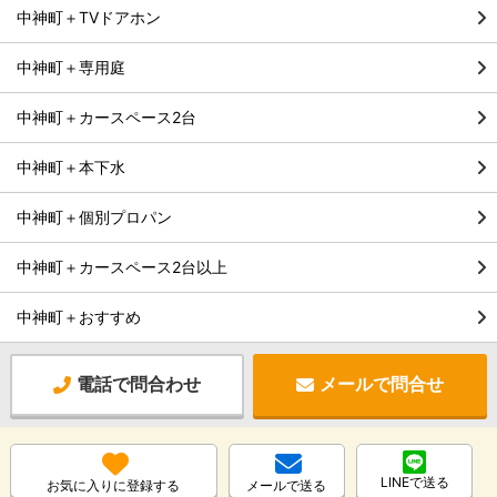
中神町＋TVドアホン
中神町＋専用庭
中神町＋カースペース2台
中神町＋本下水
中神町＋個別プロパン
中神町＋カースペース2台以上
中神町＋おすすめ
電話で問合わせ
メールで問合せ
LINEで送る
お気に入りに登録する
メールで送る