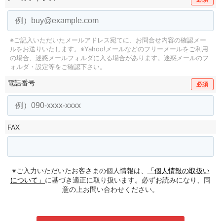
※ご記入いただいたメールアドレス宛てに、お問合せ内容の確認メー
ルをお送りいたします。
※Yahoo!メールなどのフリーメールをご利用
の場合、迷惑メールフォルダに入る場合があります。
迷惑メールのフ
ォルダ・設定等をご確認下さい。
電話番号
必須
FAX
※ご入力いただいたお客さまの個人情報は、
「個人情報の取扱い
について」
に基づき適正に取り扱います。必ずお読みになり、同
意の上お問い合わせください。