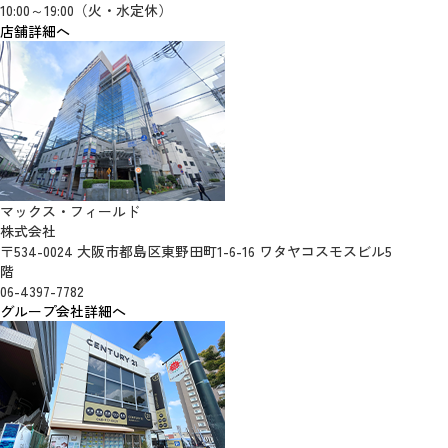
10:00～19:00（火・水定休）
店舗詳細へ
マックス・フィールド
株式会社
〒534-0024 大阪市都島区東野田町1-6-16 ワタヤコスモスビル5
階
06-4397-7782
グループ会社詳細へ