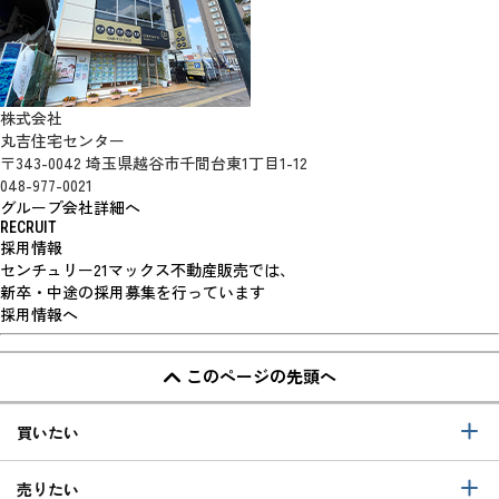
株式会社
丸吉住宅センター
〒343-0042 埼玉県越谷市千間台東1丁目1-12
048-977-0021
グループ会社詳細へ
RECRUIT
採用情報
センチュリー21マックス不動産販売では、
新卒・中途の採用募集を行っています
採用情報へ
このページの先頭へ
買いたい
売りたい