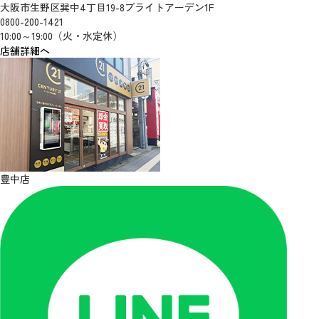
大阪市生野区巽中4丁目19-8ブライトアーデン1F
0800-200-1421
10:00～19:00（火・水定休）
店舗詳細へ
豊中店