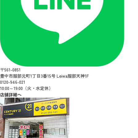
〒561-0851
豊中市服部元町1丁目3番15号 Leiwa服部天神1F
0120-946-021
10:00～19:00（火・水定休）
店舗詳細へ