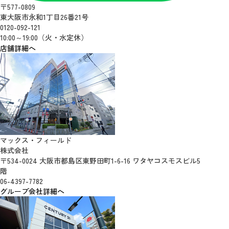
〒577-0809
東大阪市永和1丁目26番21号
0120-092-121
10:00～19:00（火・水定休）
店舗詳細へ
マックス・フィールド
株式会社
〒534-0024 大阪市都島区東野田町1-6-16 ワタヤコスモスビル5
階
06-4397-7782
グループ会社詳細へ