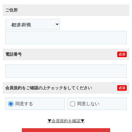
ご住所
電話番号
必須
会員規約をご確認の上チェックをしてください
必須
同意する
同意しない
▼会員規約を確認▼