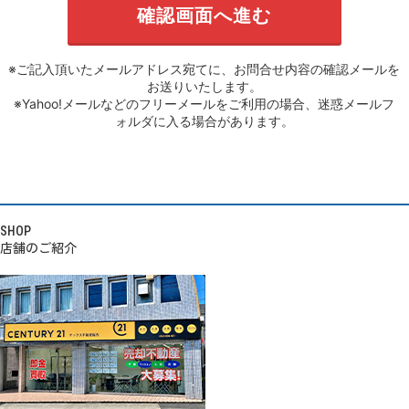
※ご記入頂いたメールアドレス宛てに、お問合せ内容の確認メールを
お送りいたします。
※Yahoo!メールなどのフリーメールをご利用の場合、迷惑メールフ
ォルダに入る場合があります。
SHOP
店舗のご紹介