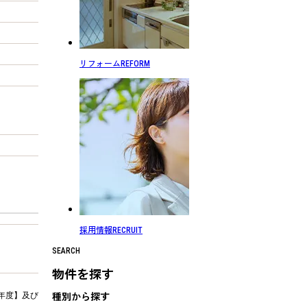
リフォーム
REFORM
採用情報
RECRUIT
SEARCH
物件を探す
種別から探す
年度】及び