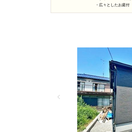
・広々としたお庭付