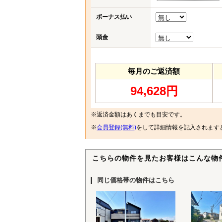
ボーナス払い
頭金
毎月のご返済額
94,628円
※返済金額はあくまでも目安です。
※
会員登録(無料)
をして詳細情報を記入されます
こちらの物件を見たお客様はこんな物
同じ価格帯の物件はこちら