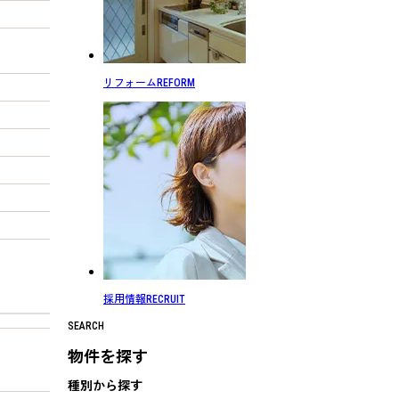
リフォーム
REFORM
採用情報
RECRUIT
SEARCH
物件を探す
種別から探す