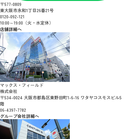
〒577-0809
東大阪市永和1丁目26番21号
0120-092-121
10:00～19:00（火・水定休）
店舗詳細へ
マックス・フィールド
株式会社
〒534-0024 大阪市都島区東野田町1-6-16 ワタヤコスモスビル5
階
06-4397-7782
グループ会社詳細へ