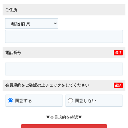
ご住所
電話番号
必須
会員規約をご確認の上チェックをしてください
必須
同意する
同意しない
▼会員規約を確認▼