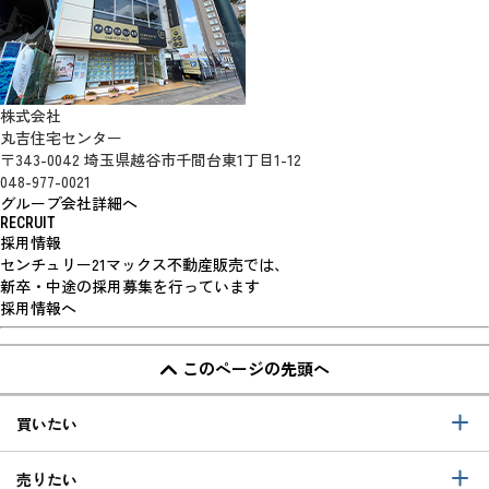
株式会社
丸吉住宅センター
〒343-0042 埼玉県越谷市千間台東1丁目1-12
048-977-0021
グループ会社詳細へ
RECRUIT
採用情報
センチュリー21マックス不動産販売では、
新卒・中途の採用募集を行っています
採用情報へ
このページの先頭へ
買いたい
売りたい