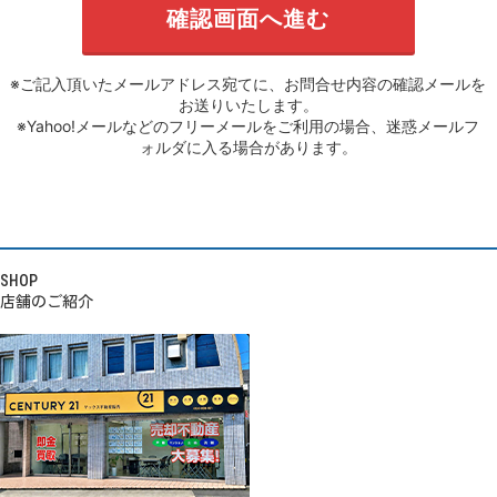
※ご記入頂いたメールアドレス宛てに、お問合せ内容の確認メールを
お送りいたします。
※Yahoo!メールなどのフリーメールをご利用の場合、迷惑メールフ
ォルダに入る場合があります。
SHOP
店舗のご紹介