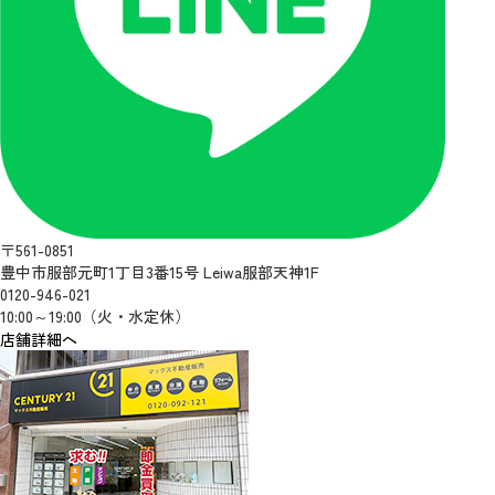
〒561-0851
豊中市服部元町1丁目3番15号 Leiwa服部天神1F
0120-946-021
10:00～19:00（火・水定休）
店舗詳細へ