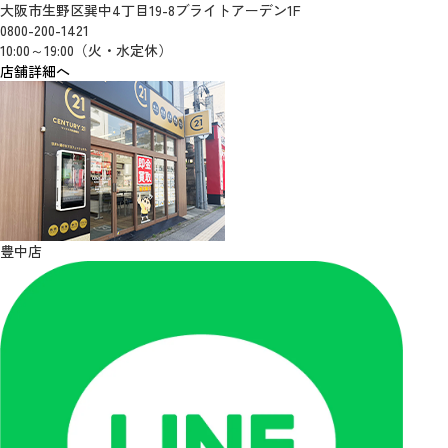
大阪市生野区巽中4丁目19-8ブライトアーデン1F
0800-200-1421
10:00～19:00（火・水定休）
店舗詳細へ
豊中店