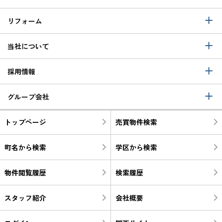
リフォーム
当社について
採用情報
グループ会社
トップページ
売買物件検索
町名から検索
学区から検索
物件閲覧履歴
検索履歴
スタッフ紹介
会社概要