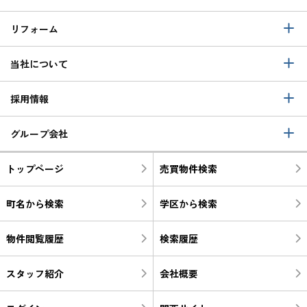
リフォーム
当社について
採用情報
グループ会社
トップページ
売買物件検索
町名から検索
学区から検索
物件閲覧履歴
検索履歴
スタッフ紹介
会社概要