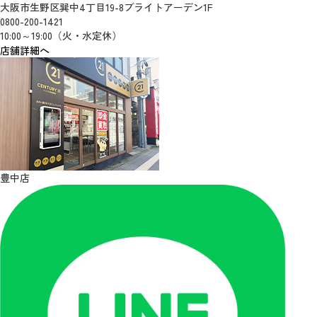
大阪市生野区巽中4丁目19-8ブライトアーデン1F
0800-200-1421
10:00～19:00（火・水定休）
店舗詳細へ
豊中店