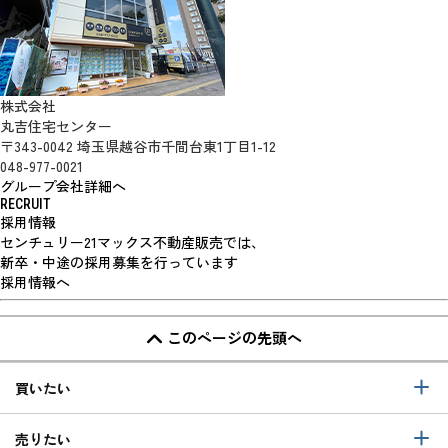
株式会社
丸吉住宅センター
〒343-0042 埼玉県越谷市千間台東1丁目1-12
048-977-0021
グループ会社詳細へ
RECRUIT
採用情報
センチュリー21マックス不動産販売では、
新卒・中途の採用募集を行っています
採用情報へ
このページの先頭へ
買いたい
売りたい