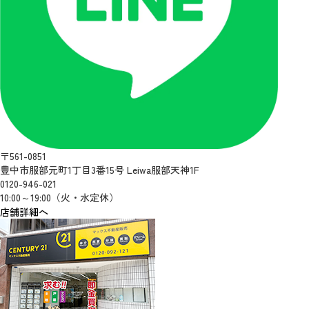
〒561-0851
豊中市服部元町1丁目3番15号 Leiwa服部天神1F
0120-946-021
10:00～19:00（火・水定休）
店舗詳細へ