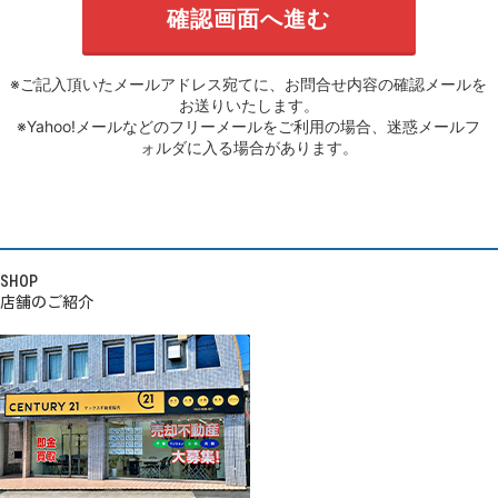
※ご記入頂いたメールアドレス宛てに、お問合せ内容の確認メールを
お送りいたします。
※Yahoo!メールなどのフリーメールをご利用の場合、迷惑メールフ
ォルダに入る場合があります。
SHOP
店舗のご紹介