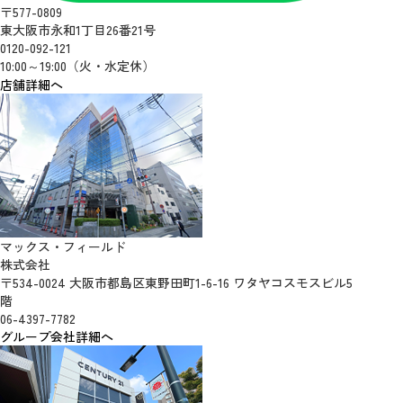
〒577-0809
東大阪市永和1丁目26番21号
0120-092-121
10:00～19:00（火・水定休）
店舗詳細へ
マックス・フィールド
株式会社
〒534-0024 大阪市都島区東野田町1-6-16 ワタヤコスモスビル5
階
06-4397-7782
グループ会社詳細へ