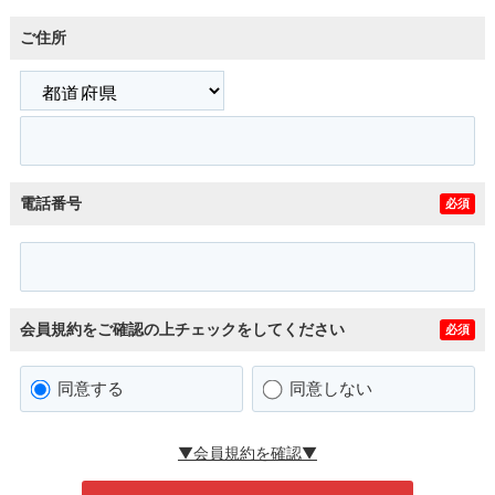
ご住所
電話番号
必須
会員規約をご確認の上チェックをしてください
必須
同意する
同意しない
▼会員規約を確認▼