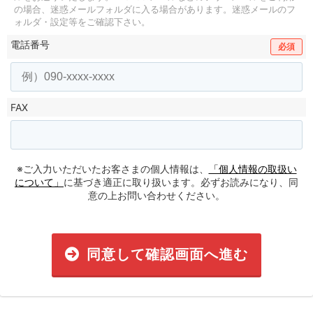
の場合、迷惑メールフォルダに入る場合があります。
迷惑メールのフ
ォルダ・設定等をご確認下さい。
電話番号
必須
FAX
※ご入力いただいたお客さまの個人情報は、
「個人情報の取扱い
について」
に基づき適正に取り扱います。必ずお読みになり、同
意の上お問い合わせください。
同意して確認画面へ進む