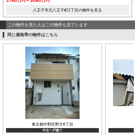
2780万円～3080万円
八王子市元八王子町2丁目の物件を見る
この物件を見た人はこの物件も見ています
同じ価格帯の物件はこちら
東京都中野区野方6丁目
中古一戸建て