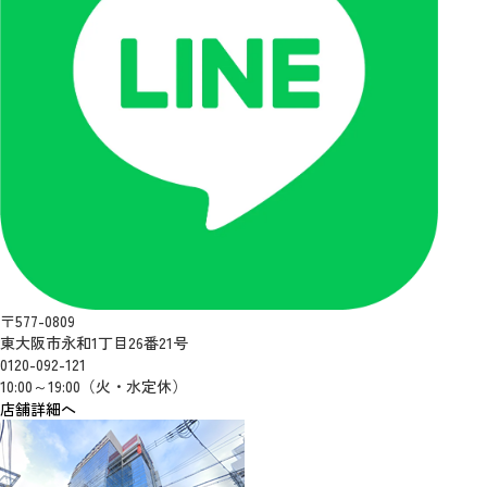
〒577-0809
東大阪市永和1丁目26番21号
0120-092-121
10:00～19:00（火・水定休）
店舗詳細へ