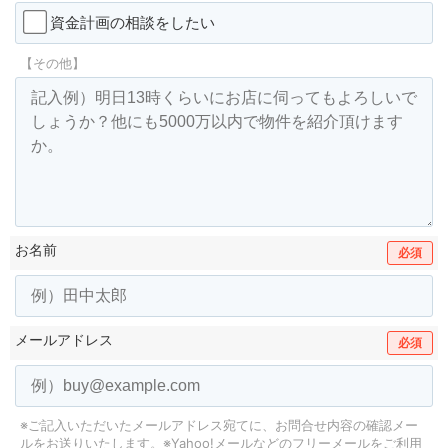
資金計画の相談をしたい
【その他】
お名前
必須
メールアドレス
必須
※ご記入いただいたメールアドレス宛てに、お問合せ内容の確認メー
ルをお送りいたします。
※Yahoo!メールなどのフリーメールをご利用