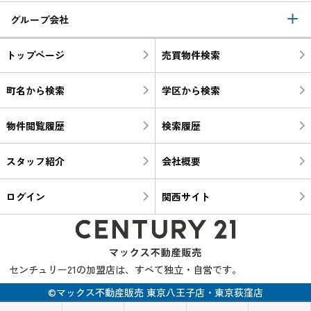
グループ会社
トップページ
売買物件検索
町名から検索
学区から検索
物件閲覧履歴
検索履歴
スタッフ紹介
会社概要
ログイン
関西サイト
センチュリー21の加盟店は、すべて独立・自営です。
©マックス不動産販売 東京八王子店・東京荻窪店