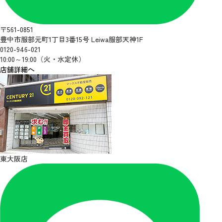
〒561-0851
豊中市服部元町1丁目3番15号 Leiwa服部天神1F
0120-946-021
10:00～19:00（火・水定休）
店舗詳細へ
東大阪店