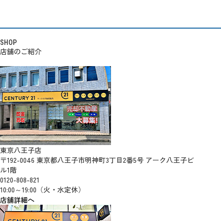
SHOP
店舗のご紹介
東京八王子店
〒192-0046 東京都八王子市明神町3丁目2番5号 アーク八王子ビ
ル1階
0120-808-821
10:00～19:00（火・水定休）
店舗詳細へ