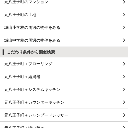
元八王子町のマンション
元八王子町の土地
城山小学校の周辺の物件をみる
城山中学校の周辺の物件をみる
こだわり条件から類似検索
元八王子町＋フローリング
元八王子町＋給湯器
元八王子町＋システムキッチン
元八王子町＋カウンターキッチン
元八王子町＋シャンプードレッサー
元八王子町＋追い焚き