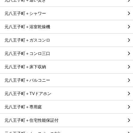
元八王子町＋シャワー
元八王子町＋浴室乾燥機
元八王子町＋ガスコンロ
元八王子町＋コンロ三口
元八王子町＋床下収納
元八王子町＋バルコニー
元八王子町＋TVドアホン
元八王子町＋専用庭
元八王子町＋住宅性能保証付