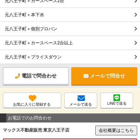
元八王子町＋カースペース2台
元八王子町＋本下水
元八王子町＋個別プロパン
元八王子町＋カースペース2台以上
元八王子町＋プライスダウン
電話で問合わせ
メールで問合せ
LINEで送る
お気に入りに登録する
メールで送る
お電話でのお問合わせ
マックス不動産販売 東京八王子店
会社概要はこちら