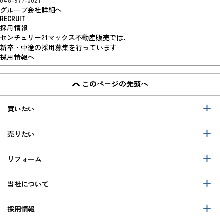
グループ会社詳細へ
RECRUIT
採用情報
センチュリー21マックス不動産販売では、
新卒・中途の採用募集を行っています
採用情報へ
このページの先頭へ
買いたい
売りたい
リフォーム
当社について
採用情報