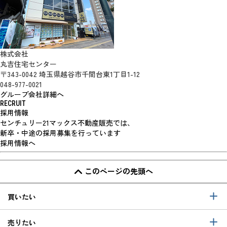
株式会社
丸吉住宅センター
〒343-0042 埼玉県越谷市千間台東1丁目1-12
048-977-0021
グループ会社詳細へ
RECRUIT
採用情報
センチュリー21マックス不動産販売では、
新卒・中途の採用募集を行っています
採用情報へ
このページの先頭へ
買いたい
売りたい