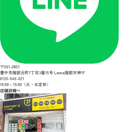
〒561-0851
豊中市服部元町1丁目3番15号 Leiwa服部天神1F
0120-946-021
10:00～19:00（火・水定休）
店舗詳細へ