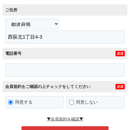
ご住所
電話番号
必須
会員規約をご確認の上チェックをしてください
必須
同意する
同意しない
▼会員規約を確認▼