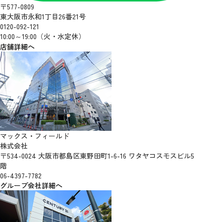
〒577-0809
東大阪市永和1丁目26番21号
0120-092-121
10:00～19:00（火・水定休）
店舗詳細へ
マックス・フィールド
株式会社
〒534-0024 大阪市都島区東野田町1-6-16 ワタヤコスモスビル5
階
06-4397-7782
グループ会社詳細へ