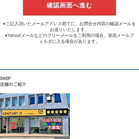
※ご記入頂いたメールアドレス宛てに、お問合せ内容の確認メールを
お送りいたします。
※Yahoo!メールなどのフリーメールをご利用の場合、迷惑メールフ
ォルダに入る場合があります。
SHOP
店舗のご紹介