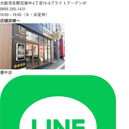
大阪市生野区巽中4丁目19-8ブライトアーデン1F
0800-200-1421
10:00～19:00（火・水定休）
店舗詳細へ
豊中店