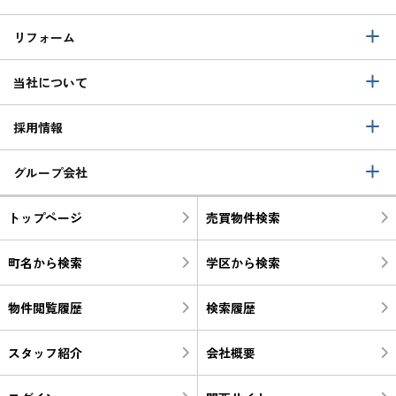
リフォーム
当社について
採用情報
グループ会社
トップページ
売買物件検索
町名から検索
学区から検索
物件閲覧履歴
検索履歴
スタッフ紹介
会社概要