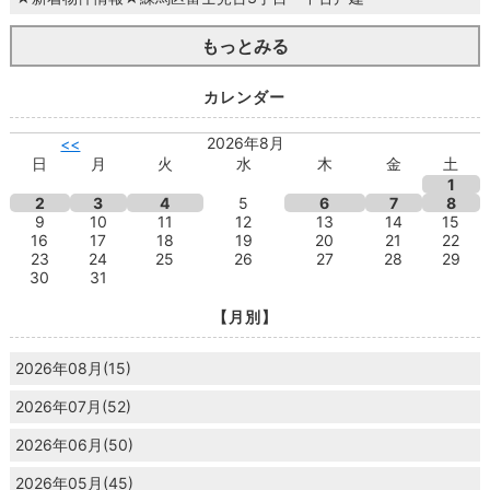
もっとみる
カレンダー
2026年8月
<<
日
月
火
水
木
金
土
1
2
3
4
5
6
7
8
9
10
11
12
13
14
15
16
17
18
19
20
21
22
23
24
25
26
27
28
29
30
31
【月別】
2026年08月(15)
2026年07月(52)
2026年06月(50)
2026年05月(45)