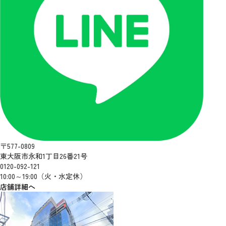
〒577-0809
東大阪市永和1丁目26番21号
0120-092-121
10:00～19:00（火・水定休）
店舗詳細へ