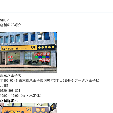
SHOP
店舗のご紹介
東京八王子店
〒192-0046 東京都八王子市明神町3丁目2番5号 アーク八王子ビ
ル1階
0120-808-821
10:00～19:00（火・水定休）
店舗詳細へ