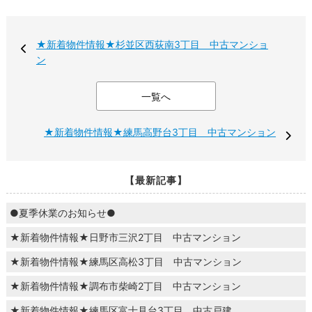
★新着物件情報★杉並区西荻南3丁目 中古マンショ
ン
一覧へ
★新着物件情報★練馬高野台3丁目 中古マンション
【最新記事】
●夏季休業のお知らせ●
★新着物件情報★日野市三沢2丁目 中古マンション
★新着物件情報★練馬区高松3丁目 中古マンション
★新着物件情報★調布市柴崎2丁目 中古マンション
★新着物件情報★練馬区富士見台3丁目 中古戸建