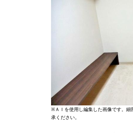
※ＡＩを使用し編集した画像です。細
承ください。