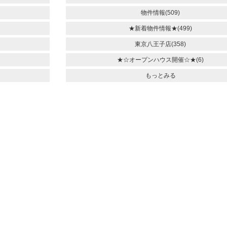
物件情報(509)
★新着物件情報★(499)
東京八王子店(358)
★☆オープンハウス開催☆★(6)
もっとみる