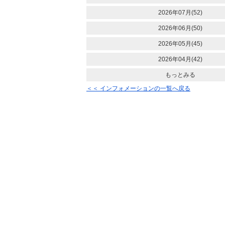
2026年07月(52)
2026年06月(50)
2026年05月(45)
2026年04月(42)
もっとみる
＜＜ インフォメーションの一覧へ戻る