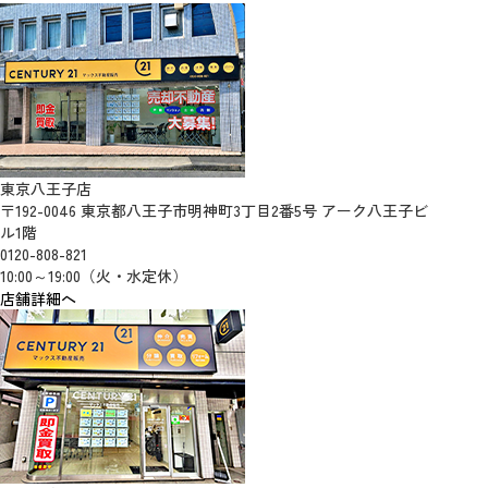
東京八王子店
〒192-0046 東京都八王子市明神町3丁目2番5号 アーク八王子ビ
ル1階
0120-808-821
10:00～19:00（火・水定休）
店舗詳細へ