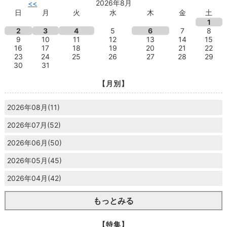
2026年8月
<<
日
月
火
水
木
金
土
1
2
3
4
5
6
7
8
9
10
11
12
13
14
15
16
17
18
19
20
21
22
23
24
25
26
27
28
29
30
31
【月別】
2026年08月(11)
2026年07月(52)
2026年06月(50)
2026年05月(45)
2026年04月(42)
もっとみる
【特集】