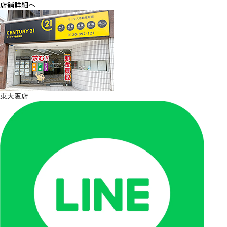
店舗詳細へ
東大阪店