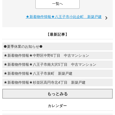
一覧へ
★新着物件情報★八王子市小比企町 新築戸建
【最新記事】
●夏季休業のお知らせ●
★新着物件情報★中野区中野6丁目 中古マンション
★新着物件情報★八王子市南大沢5丁目 中古マンション
★新着物件情報★八王子市泉町 新築戸建
★新着物件情報★杉並区高円寺北4丁目 新築戸建
もっとみる
カレンダー