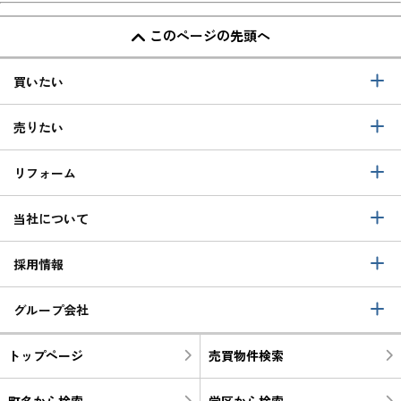
このページの先頭へ
買いたい
売りたい
リフォーム
当社について
採用情報
グループ会社
トップページ
売買物件検索
町名から検索
学区から検索