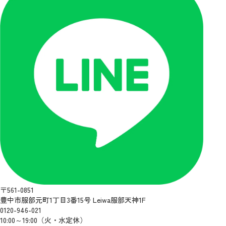
〒561-0851
豊中市服部元町1丁目3番15号 Leiwa服部天神1F
0120-946-021
10:00～19:00（火・水定休）