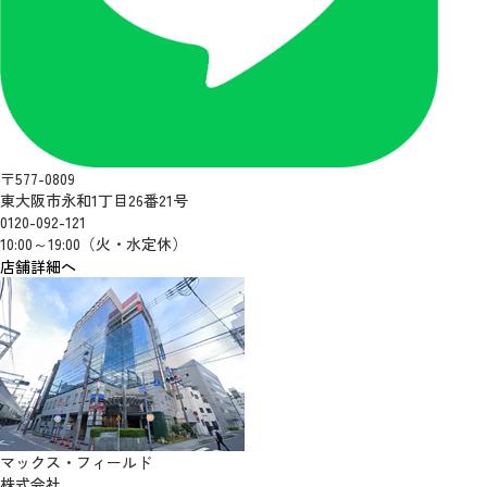
〒577-0809
東大阪市永和1丁目26番21号
0120-092-121
10:00～19:00（火・水定休）
店舗詳細へ
マックス・フィールド
株式会社