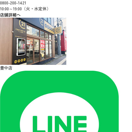
0800-200-1421
10:00～19:00（火・水定休）
店舗詳細へ
豊中店