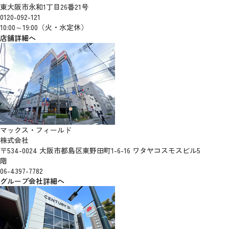
東大阪市永和1丁目26番21号
0120-092-121
10:00～19:00（火・水定休）
店舗詳細へ
マックス・フィールド
株式会社
〒534-0024 大阪市都島区東野田町1-6-16 ワタヤコスモスビル5
階
06-4397-7782
グループ会社詳細へ