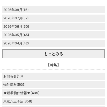
2026年08月(15)
2026年07月(52)
2026年06月(50)
2026年05月(45)
2026年04月(42)
もっとみる
【特集】
お知らせ(10)
物件情報(509)
★新着物件情報★(499)
東京八王子店(358)