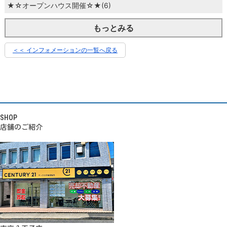
★☆オープンハウス開催☆★(6)
もっとみる
＜＜ インフォメーションの一覧へ戻る
SHOP
店舗のご紹介