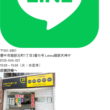
〒561-0851
豊中市服部元町1丁目3番15号 Leiwa服部天神1F
0120-946-021
10:00～19:00（火・水定休）
店舗詳細へ