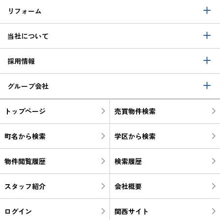
リフォーム
当社について
採用情報
グループ会社
トップページ
売買物件検索
町名から検索
学区から検索
物件閲覧履歴
検索履歴
スタッフ紹介
会社概要
ログイン
関西サイト