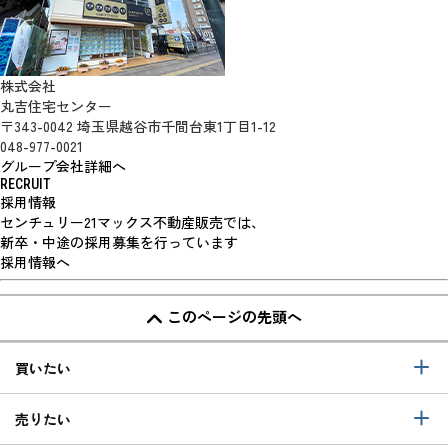
株式会社
丸吉住宅センター
〒343-0042 埼玉県越谷市千間台東1丁目1-12
048-977-0021
グループ会社詳細へ
RECRUIT
採用情報
センチュリー21マックス不動産販売では、
新卒・中途の採用募集を行っています
採用情報へ
このページの先頭へ
買いたい
売りたい