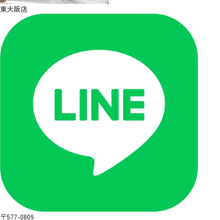
東大阪店
〒577-0809