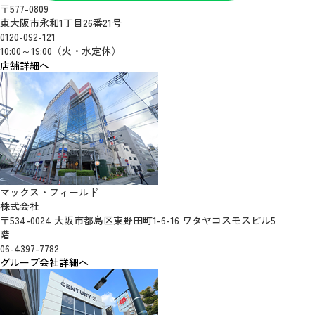
〒577-0809
東大阪市永和1丁目26番21号
0120-092-121
10:00～19:00（火・水定休）
店舗詳細へ
マックス・フィールド
株式会社
〒534-0024 大阪市都島区東野田町1-6-16 ワタヤコスモスビル5
階
06-4397-7782
グループ会社詳細へ