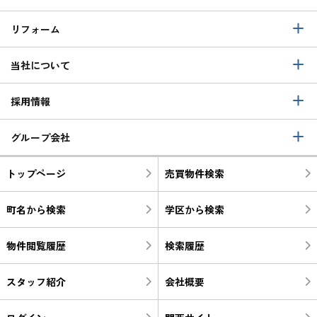
リフォーム
当社について
採用情報
グループ会社
トップページ
売買物件検索
町名から検索
学区から検索
物件閲覧履歴
検索履歴
スタッフ紹介
会社概要