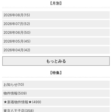
【月別】
2026年08月(15)
2026年07月(52)
2026年06月(50)
2026年05月(45)
2026年04月(42)
もっとみる
【特集】
お知らせ(10)
物件情報(509)
★新着物件情報★(499)
東京八王子店(358)