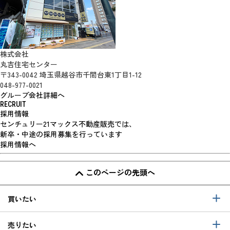
株式会社
丸吉住宅センター
〒343-0042 埼玉県越谷市千間台東1丁目1-12
048-977-0021
グループ会社詳細へ
RECRUIT
採用情報
センチュリー21マックス不動産販売では、
新卒・中途の採用募集を行っています
採用情報へ
このページの先頭へ
買いたい
売りたい