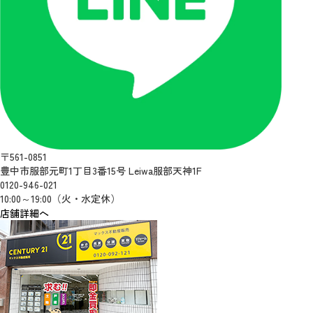
〒561-0851
豊中市服部元町1丁目3番15号 Leiwa服部天神1F
0120-946-021
10:00～19:00（火・水定休）
店舗詳細へ