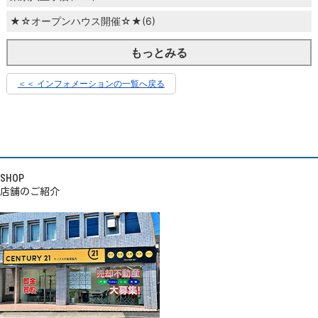
★☆オープンハウス開催☆★(6)
もっとみる
＜＜ インフォメーションの一覧へ戻る
SHOP
店舗のご紹介