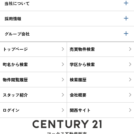
当社について
採用情報
グループ会社
トップページ
売買物件検索
町名から検索
学区から検索
物件閲覧履歴
検索履歴
スタッフ紹介
会社概要
ログイン
関西サイト