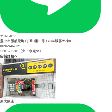
〒561-0851
豊中市服部元町1丁目3番15号 Leiwa服部天神1F
0120-946-021
10:00～19:00（火・水定休）
店舗詳細へ
東大阪店