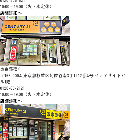
0120-808-821
10:00～19:00（火・水定休）
店舗詳細へ
東京荻窪店
〒166-0004 東京都杉並区阿佐谷南3丁目12番4号 イデアサイトビ
ル1階
0120-60-2121
10:00～19:00（火・水定休）
店舗詳細へ