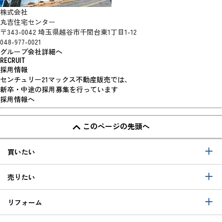
株式会社
丸吉住宅センター
〒343-0042 埼玉県越谷市千間台東1丁目1-12
048-977-0021
グループ会社詳細へ
RECRUIT
採用情報
センチュリー21マックス不動産販売では、
新卒・中途の採用募集を行っています
採用情報へ
このページの先頭へ
買いたい
売りたい
リフォーム