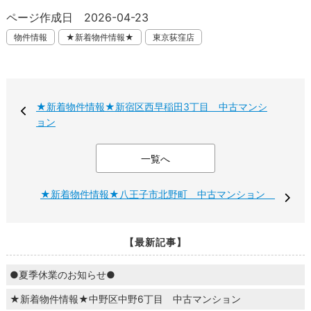
ページ作成日 2026-04-23
物件情報
★新着物件情報★
東京荻窪店
★新着物件情報★新宿区西早稲田3丁目 中古マンシ
ョン
一覧へ
★新着物件情報★八王子市北野町 中古マンション
【最新記事】
●夏季休業のお知らせ●
★新着物件情報★中野区中野6丁目 中古マンション