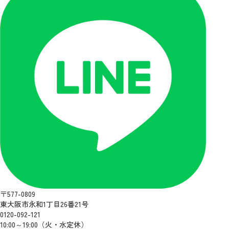
〒577-0809
東大阪市永和1丁目26番21号
0120-092-121
10:00～19:00（火・水定休）