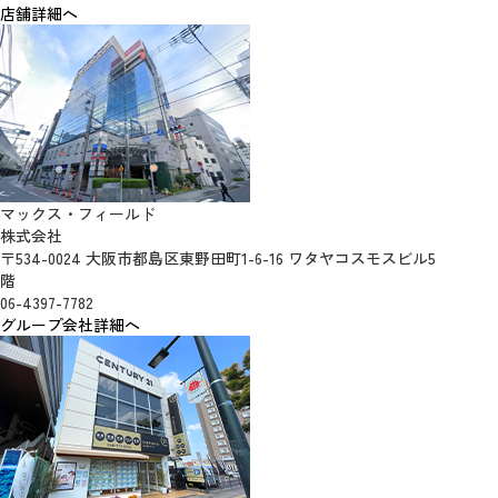
店舗詳細へ
マックス・フィールド
株式会社
〒534-0024 大阪市都島区東野田町1-6-16 ワタヤコスモスビル5
階
06-4397-7782
グループ会社詳細へ