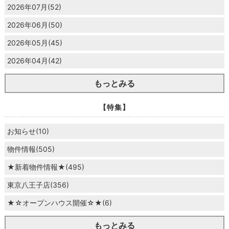
2026年07月(52)
2026年06月(50)
2026年05月(45)
2026年04月(42)
もっとみる
【特集】
お知らせ(10)
物件情報(505)
★新着物件情報★(495)
東京八王子店(356)
★☆オープンハウス開催☆★(6)
もっとみる