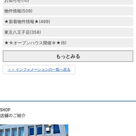
お知らせ(10)
物件情報(509)
★新着物件情報★(499)
東京八王子店(358)
★☆オープンハウス開催☆★(6)
もっとみる
＜＜ インフォメーションの一覧へ戻る
SHOP
店舗のご紹介