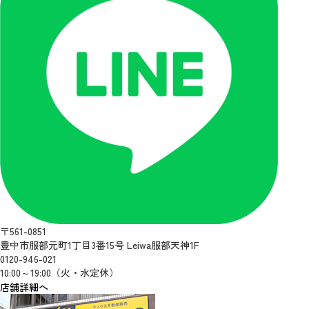
〒561-0851
豊中市服部元町1丁目3番15号 Leiwa服部天神1F
0120-946-021
10:00～19:00（火・水定休）
店舗詳細へ