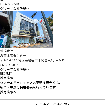
06-4397-7782
グループ会社詳細へ
株式会社
丸吉住宅センター
〒343-0042 埼玉県越谷市千間台東1丁目1-12
048-977-0021
グループ会社詳細へ
RECRUIT
採用情報
センチュリー21マックス不動産販売では、
新卒・中途の採用募集を行っています
採用情報へ
このページの先頭へ