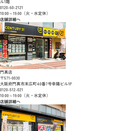
ル1階
0120-60-2121
10:00～19:00（火・水定休）
店舗詳細へ
門真店
〒571-0030
大阪府門真市末広町40番7号幸陽ビル1F
0120-512-021
10:00～19:00（火・水定休）
店舗詳細へ