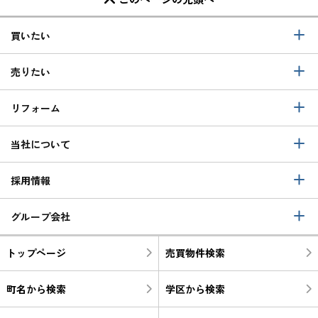
買いたい
売りたい
リフォーム
当社について
採用情報
グループ会社
トップページ
売買物件検索
町名から検索
学区から検索