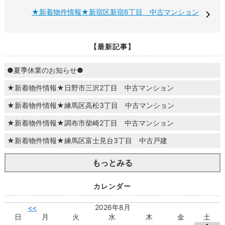
★新着物件情報★新宿区新宿6丁目 中古マンション
【最新記事】
●夏季休業のお知らせ●
★新着物件情報★日野市三沢2丁目 中古マンション
★新着物件情報★練馬区高松3丁目 中古マンション
★新着物件情報★調布市柴崎2丁目 中古マンション
★新着物件情報★練馬区富士見台3丁目 中古戸建
もっとみる
カレンダー
2026年8月
<<
日
月
火
水
木
金
土