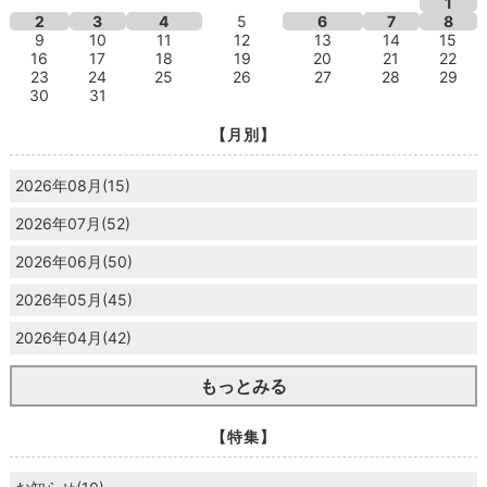
1
2
3
4
5
6
7
8
9
10
11
12
13
14
15
16
17
18
19
20
21
22
23
24
25
26
27
28
29
30
31
【月別】
2026年08月(15)
2026年07月(52)
2026年06月(50)
2026年05月(45)
2026年04月(42)
もっとみる
【特集】