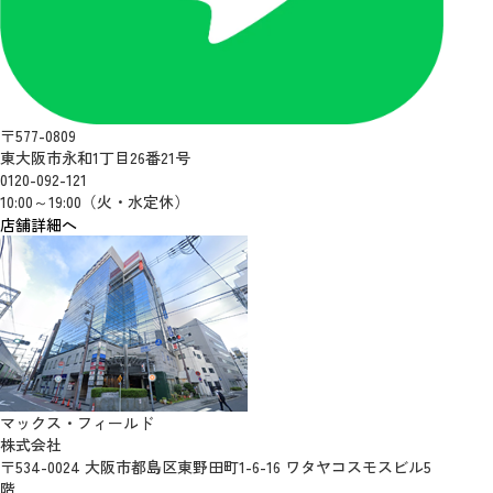
〒577-0809
東大阪市永和1丁目26番21号
0120-092-121
10:00～19:00（火・水定休）
店舗詳細へ
マックス・フィールド
株式会社
〒534-0024 大阪市都島区東野田町1-6-16 ワタヤコスモスビル5
階