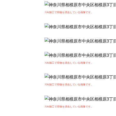
※AI加工で荷物を消去している画像です。
※AI加工で荷物を消去している画像です。
※AI加工で荷物を消去している画像です。
※AI加工で荷物を消去している画像です。