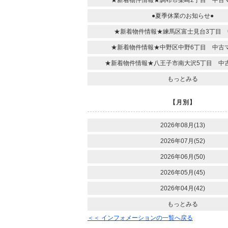
●夏季休業のお知らせ●
★新着物件情報★練馬区富士見台3丁目 
★新着物件情報★中野区中野6丁目 中古
★新着物件情報★八王子市南大沢5丁目 中
もっとみる
【月別】
2026年08月(13)
2026年07月(52)
2026年06月(50)
2026年05月(45)
2026年04月(42)
もっとみる
＜＜ インフォメーションの一覧へ戻る