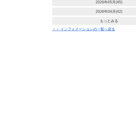
2026年05月(45)
2026年04月(42)
もっとみる
＜＜ インフォメーションの一覧へ戻る