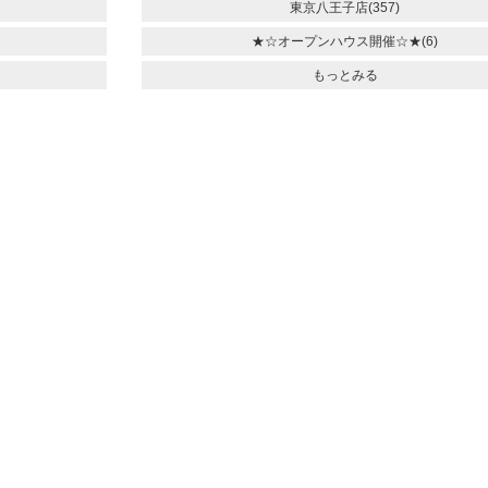
東京八王子店(357)
★☆オープンハウス開催☆★(6)
もっとみる