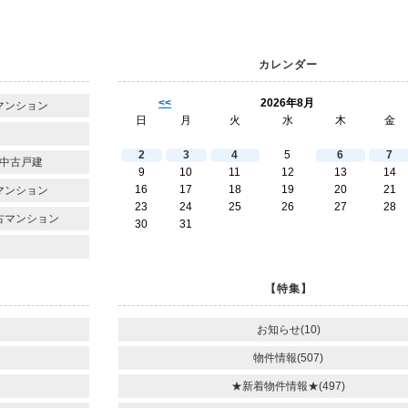
カレンダー
<<
2026年8月
マンション
日
月
火
水
木
金
2
3
4
5
6
7
中古戸建
9
10
11
12
13
14
16
17
18
19
20
21
マンション
23
24
25
26
27
28
古マンション
30
31
【特集】
お知らせ(10)
物件情報(507)
★新着物件情報★(497)