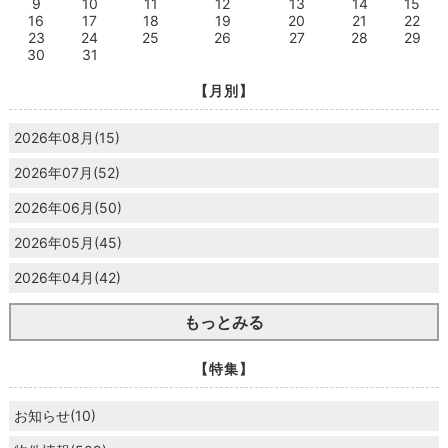
9
10
11
12
13
14
15
16
17
18
19
20
21
22
23
24
25
26
27
28
29
30
31
【月別】
2026年08月(15)
2026年07月(52)
2026年06月(50)
2026年05月(45)
2026年04月(42)
もっとみる
【特集】
お知らせ(10)