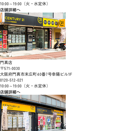
10:00～19:00（火・水定休）
店舗詳細へ
門真店
〒571-0030
大阪府門真市末広町40番7号幸陽ビル1F
0120-512-021
10:00～19:00（火・水定休）
店舗詳細へ