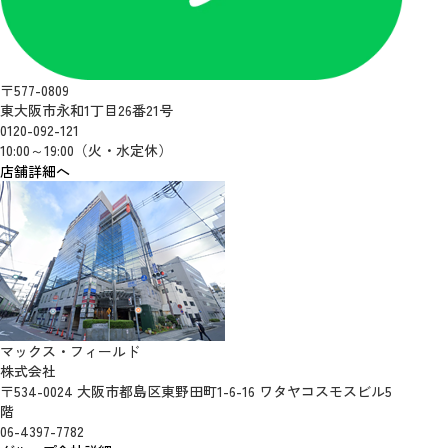
〒577-0809
東大阪市永和1丁目26番21号
0120-092-121
10:00～19:00（火・水定休）
店舗詳細へ
マックス・フィールド
株式会社
〒534-0024 大阪市都島区東野田町1-6-16 ワタヤコスモスビル5
階
06-4397-7782