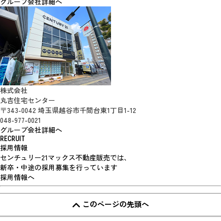
グループ会社詳細へ
株式会社
丸吉住宅センター
〒343-0042 埼玉県越谷市千間台東1丁目1-12
048-977-0021
グループ会社詳細へ
RECRUIT
採用情報
センチュリー21マックス不動産販売では、
新卒・中途の採用募集を行っています
採用情報へ
このページの先頭へ