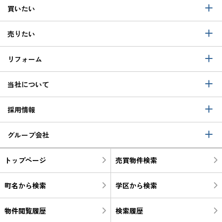
買いたい
売りたい
リフォーム
当社について
採用情報
グループ会社
トップページ
売買物件検索
町名から検索
学区から検索
物件閲覧履歴
検索履歴