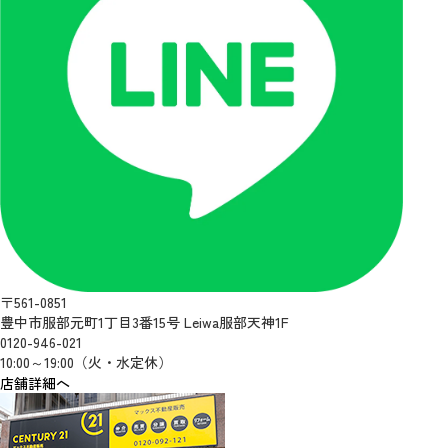
〒561-0851
豊中市服部元町1丁目3番15号 Leiwa服部天神1F
0120-946-021
10:00～19:00（火・水定休）
店舗詳細へ