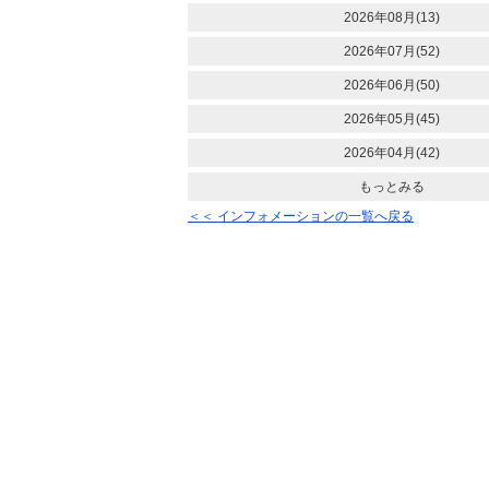
2026年08月(13)
2026年07月(52)
2026年06月(50)
2026年05月(45)
2026年04月(42)
もっとみる
＜＜ インフォメーションの一覧へ戻る