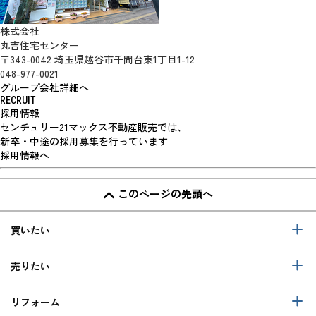
株式会社
丸吉住宅センター
〒343-0042 埼玉県越谷市千間台東1丁目1-12
048-977-0021
グループ会社詳細へ
RECRUIT
採用情報
センチュリー21マックス不動産販売では、
新卒・中途の採用募集を行っています
採用情報へ
このページの先頭へ
買いたい
売りたい
リフォーム