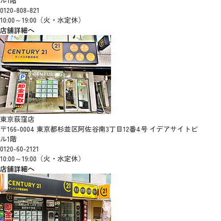
ル1階
0120-808-821
10:00～19:00（火・水定休）
店舗詳細へ
東京荻窪店
〒166-0004 東京都杉並区阿佐谷南3丁目12番4号 イデアサイトビ
ル1階
0120-60-2121
10:00～19:00（火・水定休）
店舗詳細へ