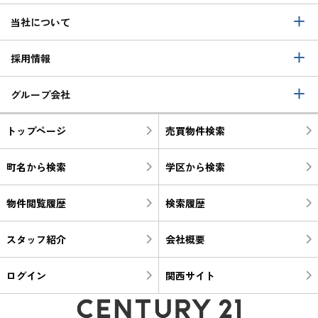
当社について
採用情報
グループ会社
トップページ
売買物件検索
町名から検索
学区から検索
物件閲覧履歴
検索履歴
スタッフ紹介
会社概要
ログイン
関西サイト