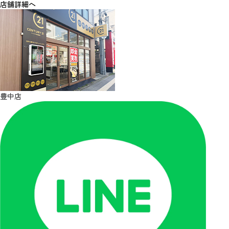
店舗詳細へ
豊中店