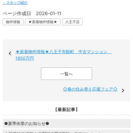
・スタッフ紹介
ページ作成日 2026-01-11
物件情報
★新着物件情報★
八王子店
★新着物件情報★八王子市館町 中古マンション
1950万円
一覧へ
◇春の住み替え応援フェア◇
【最新記事】
●夏季休業のお知らせ●