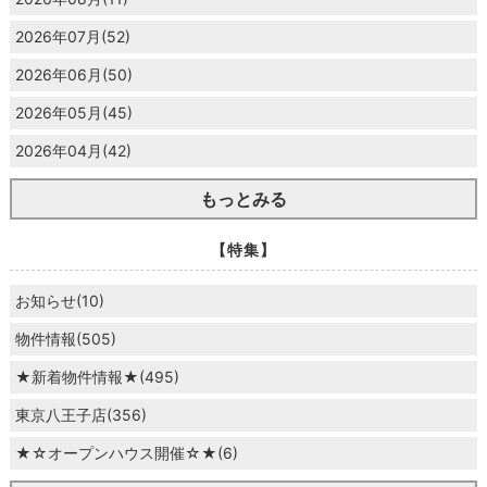
2026年07月(52)
2026年06月(50)
2026年05月(45)
2026年04月(42)
もっとみる
【特集】
お知らせ(10)
物件情報(505)
★新着物件情報★(495)
東京八王子店(356)
★☆オープンハウス開催☆★(6)