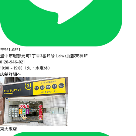
〒561-0851
豊中市服部元町1丁目3番15号 Leiwa服部天神1F
0120-946-021
10:00～19:00（火・水定休）
店舗詳細へ
東大阪店