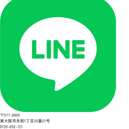
〒577-0809
東大阪市永和1丁目26番21号
0120-092-121