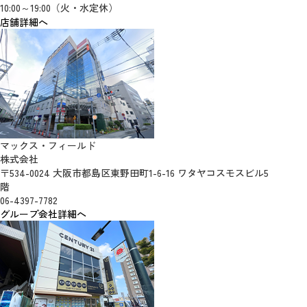
10:00～19:00（火・水定休）
店舗詳細へ
マックス・フィールド
株式会社
〒534-0024 大阪市都島区東野田町1-6-16 ワタヤコスモスビル5
階
06-4397-7782
グループ会社詳細へ