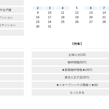
2
3
4
5
6
7
中古戸建
9
10
11
12
13
14
16
17
18
19
20
21
マンション
23
24
25
26
27
28
古マンション
30
31
【特集】
お知らせ(10)
物件情報(507)
★新着物件情報★(497)
東京八王子店(357)
★☆オープンハウス開催☆★(6)
もっとみる