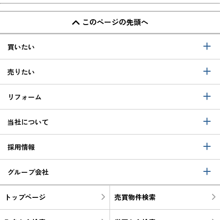
このページの先頭へ
買いたい
売りたい
リフォーム
当社について
採用情報
グループ会社
トップページ
売買物件検索