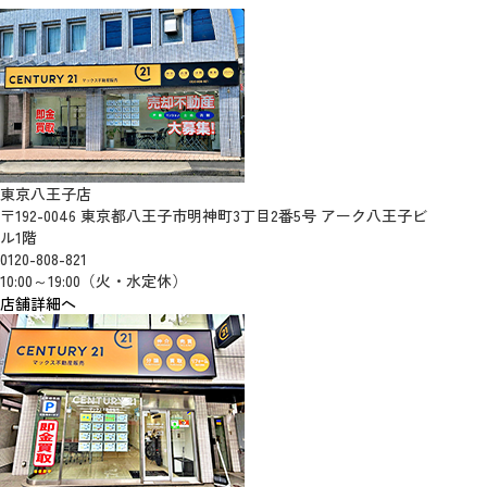
東京八王子店
〒192-0046 東京都八王子市明神町3丁目2番5号 アーク八王子ビ
ル1階
0120-808-821
10:00～19:00（火・水定休）
店舗詳細へ