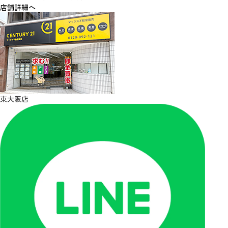
店舗詳細へ
東大阪店