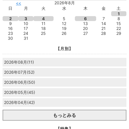
2026年8月
<<
日
月
火
水
木
金
土
1
2
3
4
5
6
7
8
9
10
11
12
13
14
15
16
17
18
19
20
21
22
23
24
25
26
27
28
29
30
31
【月別】
2026年08月(11)
2026年07月(52)
2026年06月(50)
2026年05月(45)
2026年04月(42)
もっとみる
【特集】