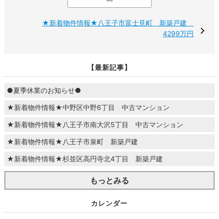
★新着物件情報★八王子市富士見町 新築戸建
4299万円
【最新記事】
●夏季休業のお知らせ●
★新着物件情報★中野区中野6丁目 中古マンション
★新着物件情報★八王子市南大沢5丁目 中古マンション
★新着物件情報★八王子市泉町 新築戸建
★新着物件情報★杉並区高円寺北4丁目 新築戸建
もっとみる
カレンダー