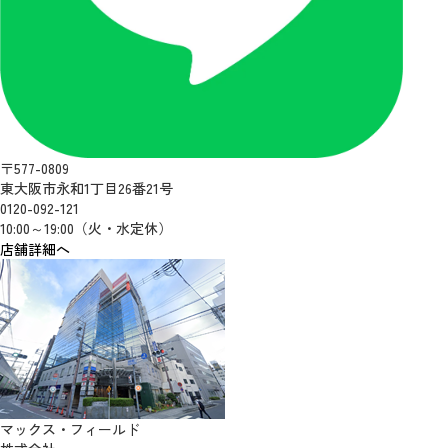
〒577-0809
東大阪市永和1丁目26番21号
0120-092-121
10:00～19:00（火・水定休）
店舗詳細へ
マックス・フィールド