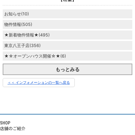
お知らせ(10)
物件情報(505)
★新着物件情報★(495)
東京八王子店(356)
★☆オープンハウス開催☆★(6)
もっとみる
＜＜ インフォメーションの一覧へ戻る
SHOP
店舗のご紹介