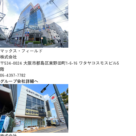
マックス・フィールド
株式会社
〒534-0024 大阪市都島区東野田町1-6-16 ワタヤコスモスビル5
階
06-4397-7782
グループ会社詳細へ
株式会社