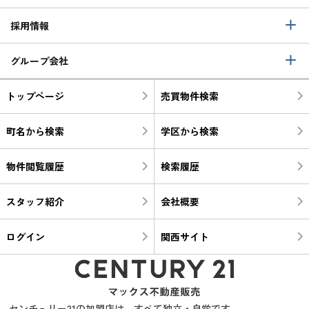
採用情報
グループ会社
トップページ
売買物件検索
町名から検索
学区から検索
物件閲覧履歴
検索履歴
スタッフ紹介
会社概要
ログイン
関西サイト
センチュリー21の加盟店は、すべて独立・自営です。