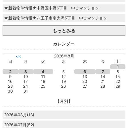
★新着物件情報★中野区中野6丁目 中古マンション
★新着物件情報★八王子市南大沢5丁目 中古マンション
もっとみる
カレンダー
2026年8月
<<
日
月
火
水
木
金
土
1
2
3
4
5
6
7
8
9
10
11
12
13
14
15
16
17
18
19
20
21
22
23
24
25
26
27
28
29
30
31
【月別】
2026年08月(13)
2026年07月(52)