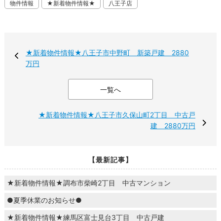
物件情報
★新着物件情報★
八王子店
★新着物件情報★八王子市中野町 新築戸建 2880
万円
一覧へ
★新着物件情報★八王子市久保山町2丁目 中古戸
建 2880万円
【最新記事】
★新着物件情報★調布市柴崎2丁目 中古マンション
●夏季休業のお知らせ●
★新着物件情報★練馬区富士見台3丁目 中古戸建