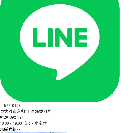
〒577-0809
東大阪市永和1丁目26番21号
0120-092-121
10:00～19:00（火・水定休）
店舗詳細へ