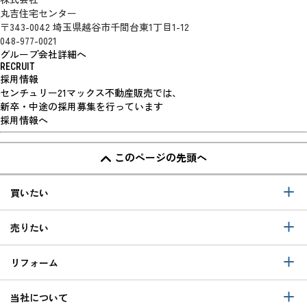
丸吉住宅センター
〒343-0042 埼玉県越谷市千間台東1丁目1-12
048-977-0021
グループ会社詳細へ
RECRUIT
採用情報
センチュリー21マックス不動産販売では、
新卒・中途の採用募集を行っています
採用情報へ
このページの先頭へ
買いたい
売りたい
リフォーム
当社について