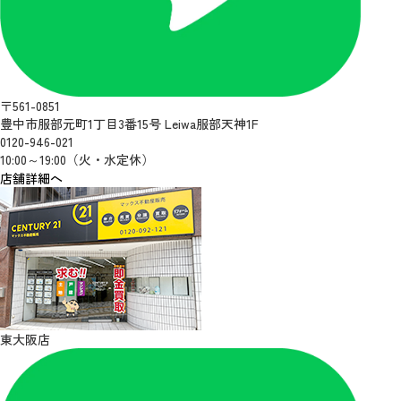
〒561-0851
豊中市服部元町1丁目3番15号 Leiwa服部天神1F
0120-946-021
10:00～19:00（火・水定休）
店舗詳細へ
東大阪店