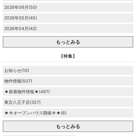
2026年06月(50)
2026年05月(45)
2026年04月(42)
もっとみる
【特集】
お知らせ(10)
物件情報(507)
★新着物件情報★(497)
東京八王子店(357)
★☆オープンハウス開催☆★(6)
もっとみる