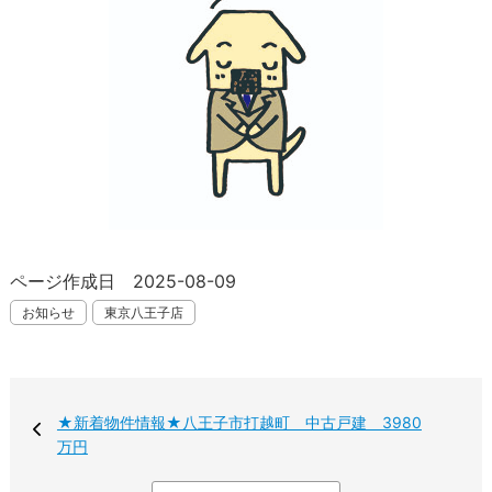
ページ作成日 2025-08-09
お知らせ
東京八王子店
★新着物件情報★八王子市打越町 中古戸建 3980
万円