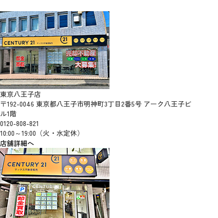
東京八王子店
〒192-0046 東京都八王子市明神町3丁目2番5号 アーク八王子ビ
ル1階
0120-808-821
10:00～19:00（火・水定休）
店舗詳細へ