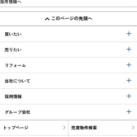
採用情報へ
このページの先頭へ
買いたい
売りたい
リフォーム
当社について
採用情報
グループ会社
トップページ
売買物件検索