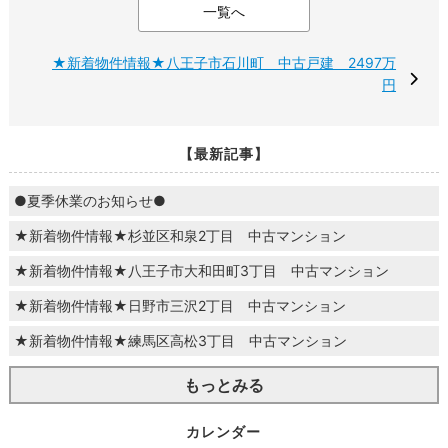
一覧へ
★新着物件情報★八王子市石川町 中古戸建 2497万
円
【最新記事】
●夏季休業のお知らせ●
★新着物件情報★杉並区和泉2丁目 中古マンション
★新着物件情報★八王子市大和田町3丁目 中古マンション
★新着物件情報★日野市三沢2丁目 中古マンション
★新着物件情報★練馬区高松3丁目 中古マンション
もっとみる
カレンダー