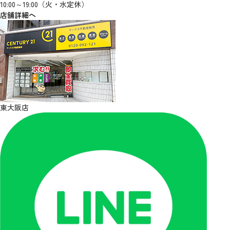
10:00～19:00（火・水定休）
店舗詳細へ
東大阪店