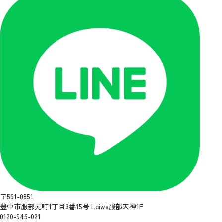
〒561-0851
豊中市服部元町1丁目3番15号 Leiwa服部天神1F
0120-946-021