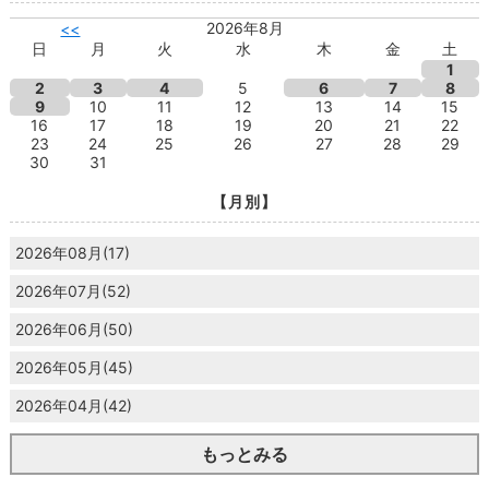
2026年8月
<<
日
月
火
水
木
金
土
1
2
3
4
5
6
7
8
9
10
11
12
13
14
15
16
17
18
19
20
21
22
23
24
25
26
27
28
29
30
31
【月別】
2026年08月(17)
2026年07月(52)
2026年06月(50)
2026年05月(45)
2026年04月(42)
もっとみる