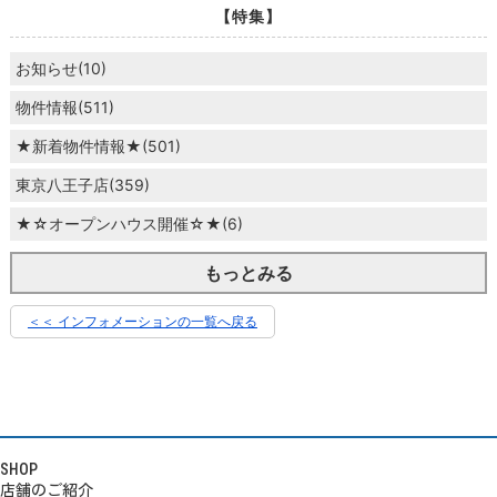
【特集】
お知らせ(10)
物件情報(511)
★新着物件情報★(501)
東京八王子店(359)
★☆オープンハウス開催☆★(6)
もっとみる
＜＜ インフォメーションの一覧へ戻る
SHOP
店舗のご紹介