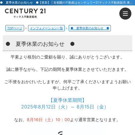
● 夏季休業のお知らせ ●【更新】 | 首都圏の不動産はセンチュリー21マックス不動産販売 東京八王子店・東京荻窪店
TOPページ
インフォメーション一覧
● 夏季休業のお知らせ ●
● 夏季休業のお知らせ ●
平素より格別のご愛顧を賜り、誠にありがとうございます。
誠に勝手ながら、下記の期間を夏季休業とさせていただきます。
ご不便をおかけいたしますが、何卒ご了承くださいますようお願い
申し上げます。
【夏季休業期間】
2025年8月12日（火）～ 8月15日（金）
なお、
8月16日（土）10：00
より通常営業となります。