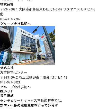
株式会社
〒534-0024 大阪市都島区東野田町1-6-16 ワタヤコスモスビル5
階
06-4397-7782
グループ会社詳細へ
株式会社
丸吉住宅センター
〒343-0042 埼玉県越谷市千間台東1丁目1-12
048-977-0021
グループ会社詳細へ
RECRUIT
採用情報
センチュリー21マックス不動産販売では、
新卒・中途の採用募集を行っています