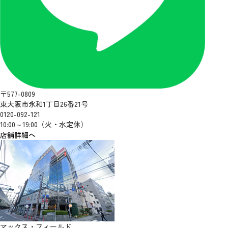
〒577-0809
東大阪市永和1丁目26番21号
0120-092-121
10:00～19:00（火・水定休）
店舗詳細へ
マックス・フィールド