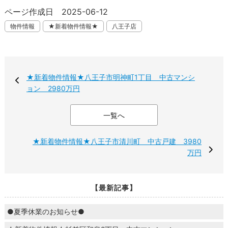
ページ作成日 2025-06-12
物件情報
★新着物件情報★
八王子店
★新着物件情報★八王子市明神町1丁目 中古マンシ
ョン 2980万円
一覧へ
★新着物件情報★八王子市清川町 中古戸建 3980
万円
【最新記事】
●夏季休業のお知らせ●