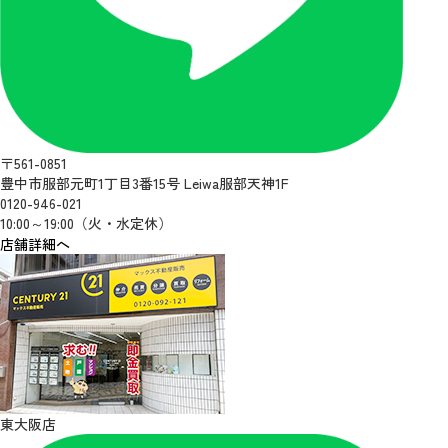
〒561-0851
豊中市服部元町1丁目3番15号 Leiwa服部天神1F
0120-946-021
10:00～19:00（火・水定休）
店舗詳細へ
東大阪店