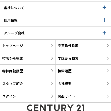
当社について
採用情報
グループ会社
トップページ
売買物件検索
町名から検索
学区から検索
物件閲覧履歴
検索履歴
スタッフ紹介
会社概要
ログイン
関西サイト