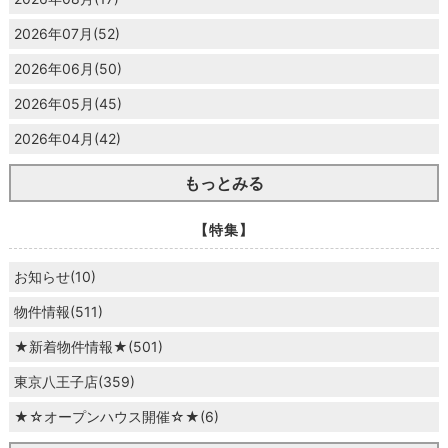
2026年07月(52)
2026年06月(50)
2026年05月(45)
2026年04月(42)
もっとみる
【特集】
お知らせ(10)
物件情報(511)
★新着物件情報★(501)
東京八王子店(359)
★☆オープンハウス開催☆★(6)