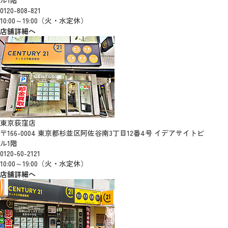
ル1階
0120-808-821
10:00～19:00（火・水定休）
店舗詳細へ
東京荻窪店
〒166-0004 東京都杉並区阿佐谷南3丁目12番4号 イデアサイトビ
ル1階
0120-60-2121
10:00～19:00（火・水定休）
店舗詳細へ