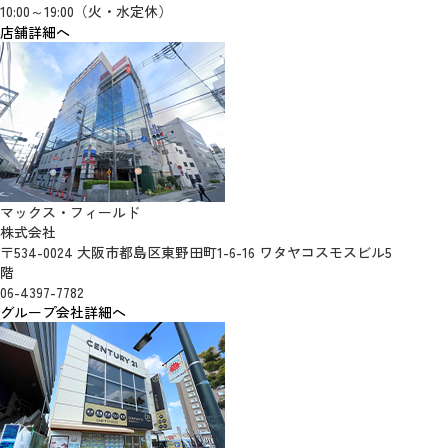
10:00～19:00（火・水定休）
店舗詳細へ
マックス・フィールド
株式会社
〒534-0024 大阪市都島区東野田町1-6-16 ワタヤコスモスビル5
階
06-4397-7782
グループ会社詳細へ