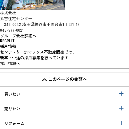
株式会社
丸吉住宅センター
〒343-0042 埼玉県越谷市千間台東1丁目1-12
048-977-0021
グループ会社詳細へ
RECRUIT
採用情報
センチュリー21マックス不動産販売では、
新卒・中途の採用募集を行っています
採用情報へ
このページの先頭へ
買いたい
売りたい
リフォーム