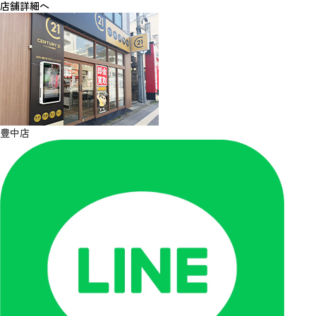
店舗詳細へ
豊中店