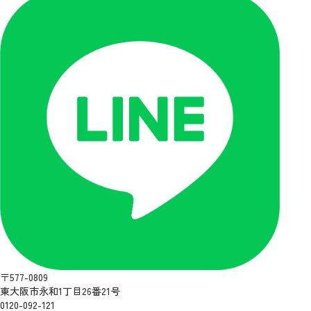
〒577-0809
東大阪市永和1丁目26番21号
0120-092-121