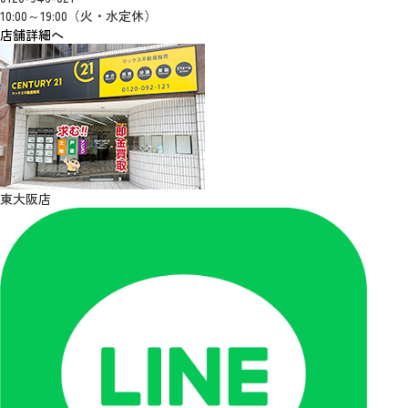
10:00～19:00（火・水定休）
店舗詳細へ
東大阪店