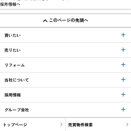
採用情報へ
このページの先頭へ
買いたい
売りたい
リフォーム
当社について
採用情報
グループ会社
トップページ
売買物件検索