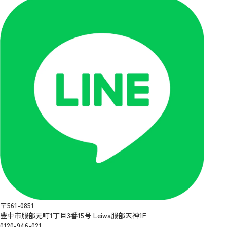
〒561-0851
豊中市服部元町1丁目3番15号 Leiwa服部天神1F
0120-946-021