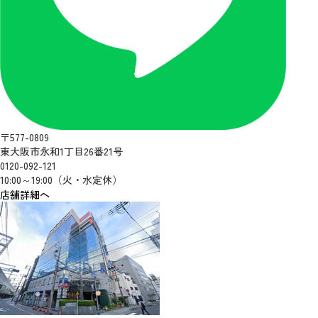
〒577-0809
東大阪市永和1丁目26番21号
0120-092-121
10:00～19:00（火・水定休）
店舗詳細へ