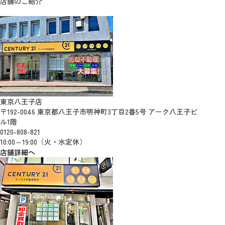
店舗のご紹介
東京八王子店
〒192-0046 東京都八王子市明神町3丁目2番5号 アーク八王子ビ
ル1階
0120-808-821
10:00～19:00（火・水定休）
店舗詳細へ