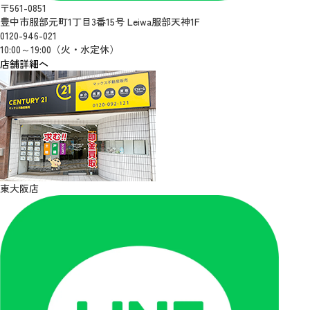
〒561-0851
豊中市服部元町1丁目3番15号 Leiwa服部天神1F
0120-946-021
10:00～19:00（火・水定休）
店舗詳細へ
東大阪店