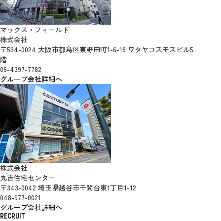
マックス・フィールド
株式会社
〒534-0024 大阪市都島区東野田町1-6-16 ワタヤコスモスビル5
階
06-4397-7782
グループ会社詳細へ
株式会社
丸吉住宅センター
〒343-0042 埼玉県越谷市千間台東1丁目1-12
048-977-0021
グループ会社詳細へ
RECRUIT