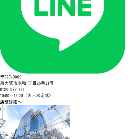
〒577-0809
東大阪市永和1丁目26番21号
0120-092-121
10:00～19:00（火・水定休）
店舗詳細へ