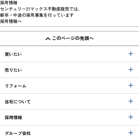
採用情報
センチュリー21マックス不動産販売では、
新卒・中途の採用募集を行っています
採用情報へ
このページの先頭へ
買いたい
売りたい
リフォーム
当社について
採用情報
グループ会社