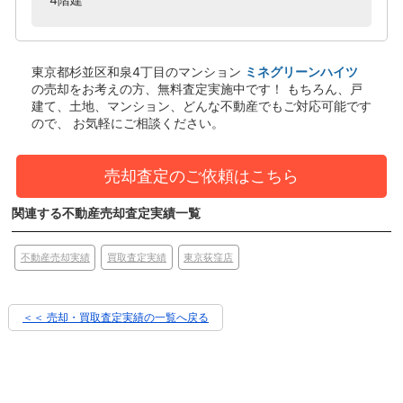
東京都杉並区和泉4丁目のマンション
ミネグリーンハイツ
の売却をお考えの方、無料査定実施中です！
もちろん、戸
建て、土地、マンション、どんな不動産でもご対応可能です
ので、 お気軽にご相談ください。
売却査定のご依頼はこちら
関連する不動産売却査定実績一覧
東京荻窪店
買取査定実績
不動産売却実績
＜＜ 売却・買取査定実績の一覧へ戻る