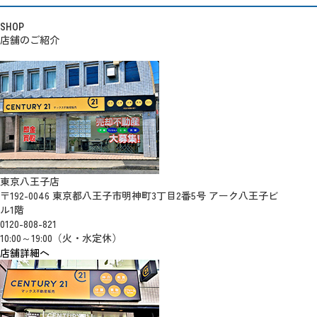
SHOP
店舗のご紹介
東京八王子店
〒192-0046 東京都八王子市明神町3丁目2番5号 アーク八王子ビ
ル1階
0120-808-821
10:00～19:00（火・水定休）
店舗詳細へ